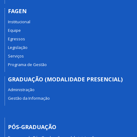
FAGEN
Institucional
Equipe
Egressos
Legislação
Serviços
Programa de Gestão
GRADUAÇÃO (MODALIDADE PRESENCIAL)
Administração
Gestão da Informação
PÓS-GRADUAÇÃO