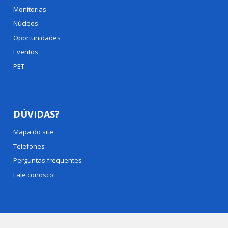
Monitorias
Núcleos
Oportunidades
Eventos
PET
DÚVIDAS?
Mapa do site
Telefones
Perguntas frequentes
Fale conosco