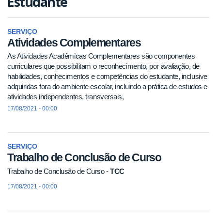
Estudante
SERVIÇO
Atividades Complementares
As Atividades Acadêmicas Complementares são componentes
curriculares que possibilitam o reconhecimento, por avaliação, de
habilidades, conhecimentos e competências do estudante, inclusive
adquiridas fora do ambiente escolar, incluindo a prática de estudos e
atividades independentes, transversais,
17/08/2021 - 00:00
SERVIÇO
Trabalho de Conclusão de Curso
Trabalho de Conclusão de Curso -
TCC
17/08/2021 - 00:00