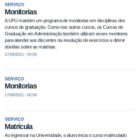
SERVIÇO
Monitorias
A UFU mantém um programa de monitorias em disciplinas dos
cursos de graduação. Como nos outros cursos, os Cursos de
Graduação em Administração também utilizam esses monitores
para atender aos discentes na resolução de exercícios e dirimir
dúvidas sobre as matérias.
17/08/2021 - 00:00
SERVIÇO
Monitorias
17/08/2021 - 00:00
SERVIÇO
Matrícula
Ao ingressar na Universidade, o aluno inicia o curso matriculado