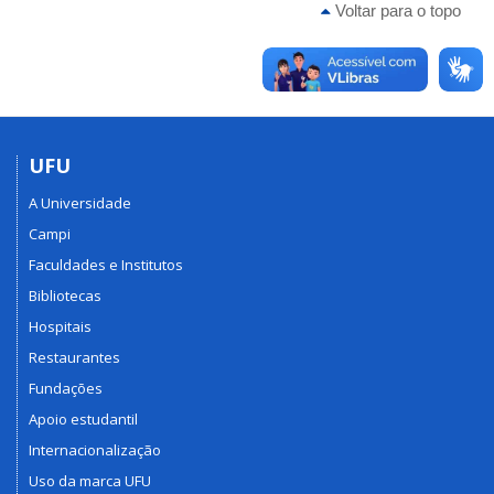
Voltar para o topo
UFU
A Universidade
Campi
Faculdades e Institutos
Bibliotecas
Hospitais
Restaurantes
Fundações
Apoio estudantil
Internacionalização
Uso da marca UFU