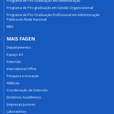
Programa de Pós-Graduação em Administração
Programa de Pós-graduação em Gestão Organizacional
Programa de Pós-Graduação Profissional em Administração
Pública em Rede Nacional
MBA
MAIS FAGEN
Departamentos
Espaço 4.0
Extensão
International Office
Pesquisa e Inovação
Atléticas
Coordenação de Extensão
Diretórios Acadêmicos
Empresas Juniores
Laboratórios