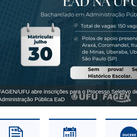
FAGEN/UFU abre inscrições para o Processo Seletivo 
Administração Pública EaD