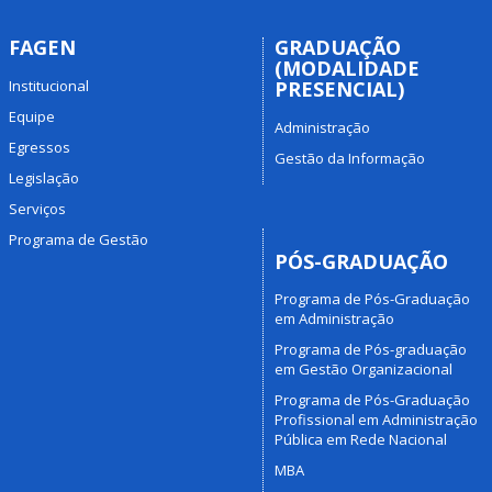
FAGEN
GRADUAÇÃO
(MODALIDADE
Institucional
PRESENCIAL)
Equipe
Administração
Egressos
Gestão da Informação
Legislação
Serviços
Programa de Gestão
PÓS-GRADUAÇÃO
Programa de Pós-Graduação
em Administração
Programa de Pós-graduação
em Gestão Organizacional
Programa de Pós-Graduação
Profissional em Administração
Pública em Rede Nacional
MBA