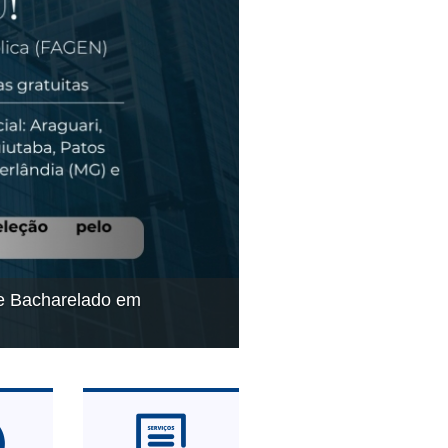
de Bacharelado em