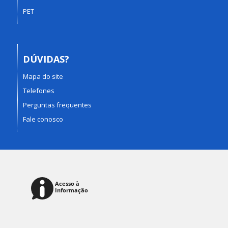
PET
DÚVIDAS?
Mapa do site
Telefones
Perguntas frequentes
Fale conosco