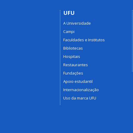
UFU
A Universidade
Campi
Faculdades e Institutos
Bibliotecas
Hospitais
Restaurantes
Fundações
Apoio estudantil
Internacionalização
Uso da marca UFU