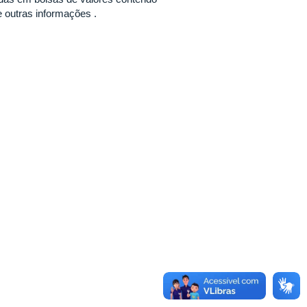
e outras informações .