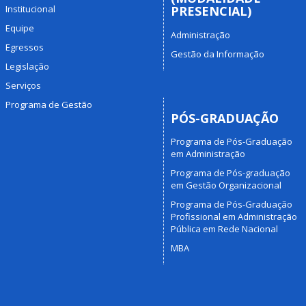
Institucional
PRESENCIAL)
Equipe
Administração
Egressos
Gestão da Informação
Legislação
Serviços
Programa de Gestão
PÓS-GRADUAÇÃO
Programa de Pós-Graduação
em Administração
Programa de Pós-graduação
em Gestão Organizacional
Programa de Pós-Graduação
Profissional em Administração
Pública em Rede Nacional
MBA