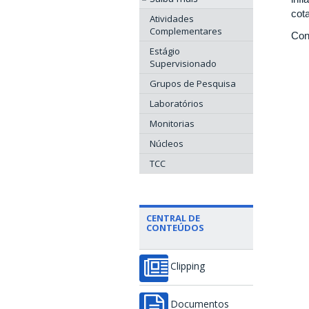
cot
Atividades
Complementares
Con
Estágio
Supervisionado
Grupos de Pesquisa
Laboratórios
Monitorias
Núcleos
TCC
CENTRAL DE
CONTEÚDOS
Clipping
Documentos