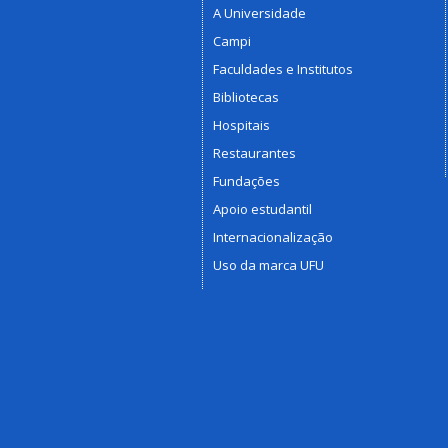
A Universidade
Campi
Faculdades e Institutos
Bibliotecas
Hospitais
Restaurantes
Fundações
Apoio estudantil
Internacionalização
Uso da marca UFU