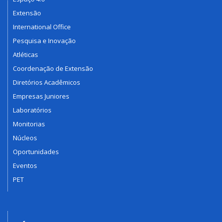
Extensão
International Office
Pesquisa e Inovação
Atléticas
Coordenação de Extensão
Diretórios Acadêmicos
Empresas Juniores
Laboratórios
Monitorias
Núcleos
Oportunidades
Eventos
PET