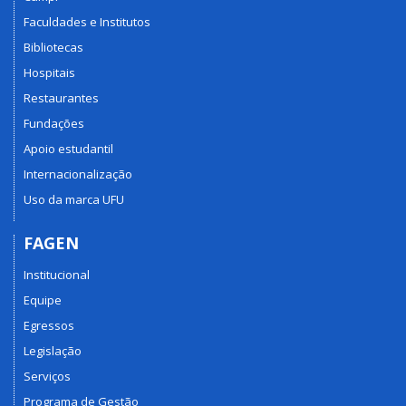
Faculdades e Institutos
Bibliotecas
Hospitais
Restaurantes
Fundações
Apoio estudantil
Internacionalização
Uso da marca UFU
FAGEN
Institucional
Equipe
Egressos
Legislação
Serviços
Programa de Gestão