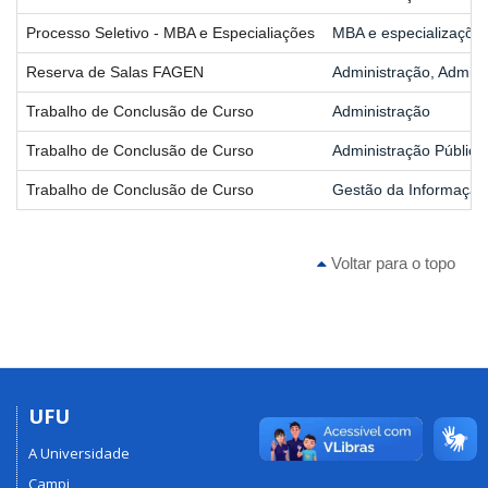
Processo Seletivo - MBA e Especialiações
MBA e especializaçõe
Reserva de Salas FAGEN
Administração, Admini
Trabalho de Conclusão de Curso
Administração
Trabalho de Conclusão de Curso
Administração Pública
Trabalho de Conclusão de Curso
Gestão da Informação
Voltar para o topo
UFU
A Universidade
Campi