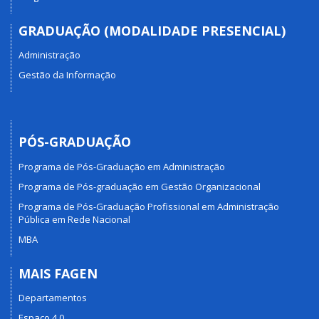
GRADUAÇÃO (MODALIDADE PRESENCIAL)
Administração
Gestão da Informação
PÓS-GRADUAÇÃO
Programa de Pós-Graduação em Administração
Programa de Pós-graduação em Gestão Organizacional
Programa de Pós-Graduação Profissional em Administração
Pública em Rede Nacional
MBA
MAIS FAGEN
Departamentos
Espaço 4.0