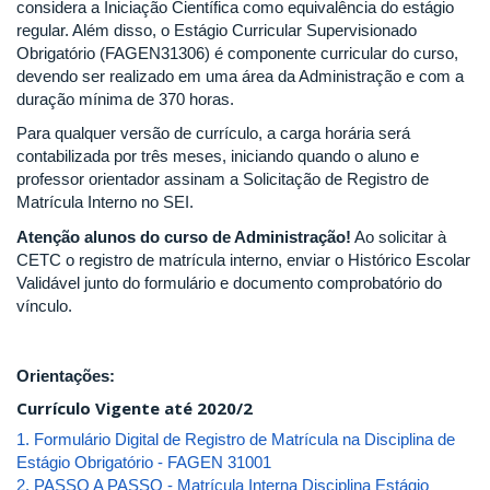
considera a Iniciação Científica como equivalência do estágio
regular. Além disso, o Estágio Curricular Supervisionado
Obrigatório (FAGEN31306) é componente curricular do curso,
devendo ser realizado em uma área da Administração e com a
duração mínima de 370 horas.
Para qualquer versão de currículo, a carga horária será
contabilizada por três meses, iniciando quando o aluno e
professor orientador assinam a Solicitação de Registro de
Matrícula Interno no SEI.
Atenção alunos do curso de Administração!
Ao solicitar à
CETC o registro de matrícula interno, enviar o Histórico Escolar
Validável junto do formulário e documento comprobatório do
vínculo.
Orientações:
Currículo Vigente até 2020/2
1. Formulário Digital de Registro de Matrícula na Disciplina de
Estágio Obrigatório - FAGEN 31001
2. PASSO A PASSO - Matrícula Interna Disciplina Estágio