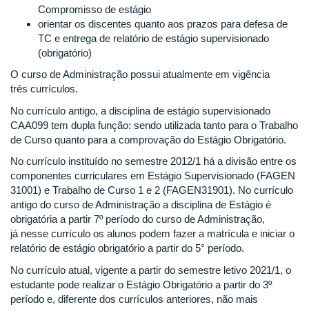
Compromisso de estágio
orientar os discentes quanto aos prazos para defesa de
TC e entrega de relatório de estágio supervisionado
(obrigatório)
O curso de Administração possui atualmente em vigência
três currículos.
No currículo antigo, a disciplina de estágio supervisionado
CAA099 tem dupla função: sendo utilizada tanto para o Trabalho
de Curso quanto para a comprovação do Estágio Obrigatório.
No currículo instituído no semestre 2012/1 há a divisão entre os
componentes curriculares em Estágio Supervisionado (FAGEN
31001) e Trabalho de Curso 1 e 2 (FAGEN31901). No currículo
antigo do curso de Administração a disciplina de Estágio é
obrigatória a partir 7º período do curso de Administração,
já nesse currículo os alunos podem fazer a matrícula e iniciar o
relatório de estágio obrigatório a partir do 5° período.
No currículo atual, vigente a partir do semestre letivo 2021/1, o
estudante pode realizar o Estágio Obrigatório a partir do 3º
período e, diferente dos currículos anteriores, não mais