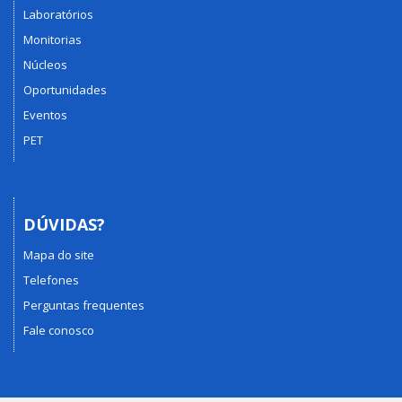
Laboratórios
Monitorias
Núcleos
Oportunidades
Eventos
PET
DÚVIDAS?
Mapa do site
Telefones
Perguntas frequentes
Fale conosco