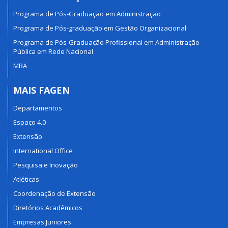
Programa de Pós-Graduação em Administração
Programa de Pós-graduação em Gestão Organizacional
Programa de Pós-Graduação Profissional em Administração
Pública em Rede Nacional
MBA
MAIS FAGEN
Departamentos
Espaço 4.0
Extensão
International Office
Pesquisa e Inovação
Atléticas
Coordenação de Extensão
Diretórios Acadêmicos
Empresas Juniores