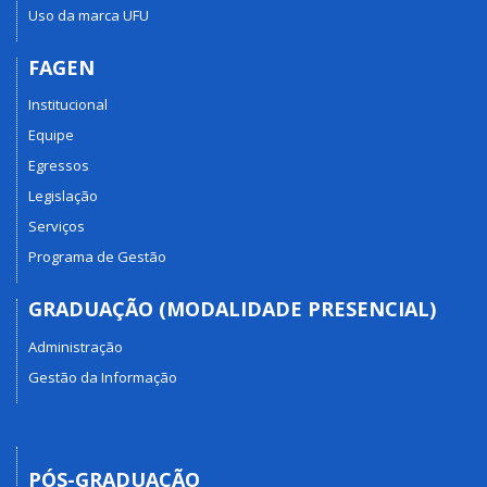
Uso da marca UFU
FAGEN
Institucional
Equipe
Egressos
Legislação
Serviços
Programa de Gestão
GRADUAÇÃO (MODALIDADE PRESENCIAL)
Administração
Gestão da Informação
PÓS-GRADUAÇÃO