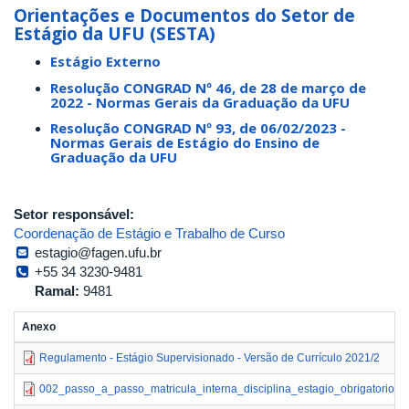
Orientações e Documentos do Setor de
Estágio da UFU (SESTA)
Estágio Externo
Resolução CONGRAD Nº 46, de 28 de março de
2022 - Normas Gerais da Graduação da UFU
Resolução CONGRAD Nº 93, de 06/02/2023 -
Normas Gerais de Estágio do Ensino de
Graduação da UFU
Setor responsável:
Coordenação de Estágio e Trabalho de Curso
estagio@fagen.ufu.br
+55 34 3230-9481
Ramal:
9481
Anexo
Regulamento - Estágio Supervisionado - Versão de Currículo 2021/2
002_passo_a_passo_matricula_interna_disciplina_estagio_obrigatorio_