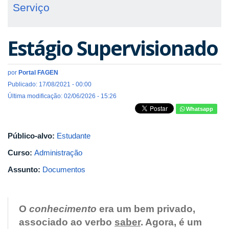
Serviço
Estágio Supervisionado
por
Portal FAGEN
Publicado: 17/08/2021 - 00:00
Última modificação: 02/06/2026 - 15:26
Whatsapp
Público-alvo:
Estudante
Curso:
Administração
Assunto:
Documentos
O
conhecimento
era um bem privado,
associado ao verbo
saber
. Agora, é um