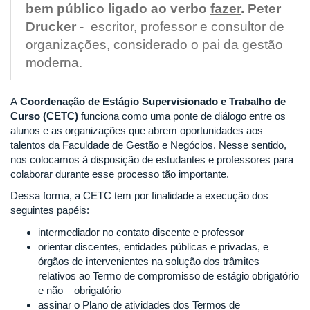
bem público ligado ao verbo
fazer
.
Peter
Drucker
- escritor, professor e consultor de
organizações, considerado o pai da gestão
moderna.
A
Coordenação de Estágio Supervisionado e Trabalho de
Curso (CETC)
funciona como uma ponte de diálogo entre os
alunos e as organizações que abrem oportunidades aos
talentos da Faculdade de Gestão e Negócios. Nesse sentido,
nos colocamos à disposição de estudantes e professores para
colaborar durante esse processo tão importante.
Dessa forma, a CETC tem por finalidade a execução dos
seguintes papéis:
intermediador no contato discente e professor
orientar discentes, entidades públicas e privadas, e
órgãos de intervenientes na solução dos trâmites
relativos ao Termo de compromisso de estágio obrigatório
e não – obrigatório
assinar o Plano de atividades dos Termos de