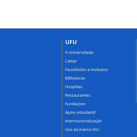
UFU
A Universidade
Campi
Faculdades e Institutos
Bibliotecas
Hospitais
Restaurantes
Fundações
Apoio estudantil
Internacionalização
Uso da marca UFU