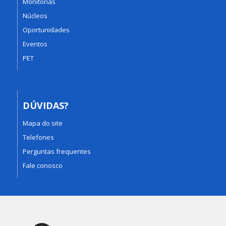
Monitorias
Núcleos
Oportunidades
Eventos
PET
DÚVIDAS?
Mapa do site
Telefones
Perguntas frequentes
Fale conosco