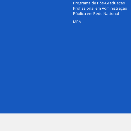
Programa de Pós-Graduação
Profissional em Administração
Pública em Rede Nacional
MBA