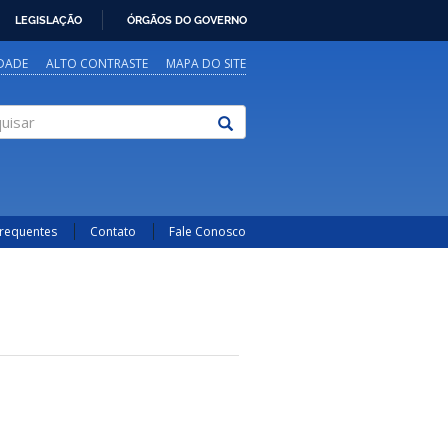
LEGISLAÇÃO
ÓRGÃOS DO GOVERNO
IDADE
ALTO CONTRASTE
MAPA DO SITE
sar
Frequentes
Contato
Fale Conosco