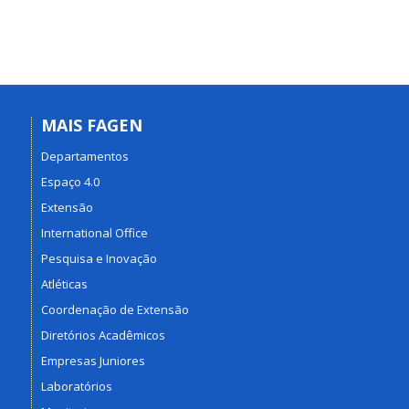
MAIS FAGEN
Departamentos
Espaço 4.0
Extensão
International Office
Pesquisa e Inovação
Atléticas
Coordenação de Extensão
Diretórios Acadêmicos
Empresas Juniores
Laboratórios