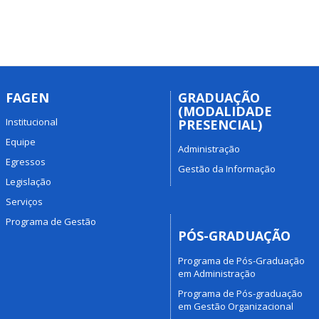
FAGEN
GRADUAÇÃO
(MODALIDADE
Institucional
PRESENCIAL)
Equipe
Administração
Egressos
Gestão da Informação
Legislação
Serviços
Programa de Gestão
PÓS-GRADUAÇÃO
Programa de Pós-Graduação
em Administração
Programa de Pós-graduação
em Gestão Organizacional