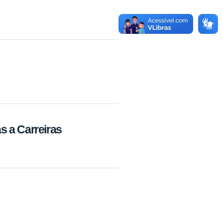
s a Carreiras