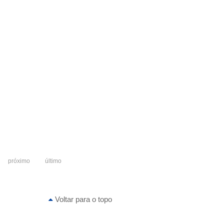
próximo
último
Voltar para o topo