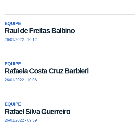
EQUIPE
Raul de Freitas Balbino
26/01/2022 - 10:12
EQUIPE
Rafaela Costa Cruz Barbieri
26/01/2022 - 10:06
EQUIPE
Rafael Silva Guerreiro
26/01/2022 - 09:59