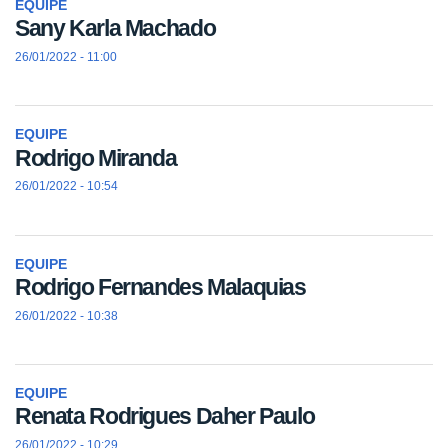
EQUIPE
Sany Karla Machado
26/01/2022 - 11:00
EQUIPE
Rodrigo Miranda
26/01/2022 - 10:54
EQUIPE
Rodrigo Fernandes Malaquias
26/01/2022 - 10:38
EQUIPE
Renata Rodrigues Daher Paulo
26/01/2022 - 10:29