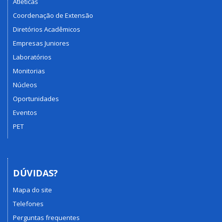
Atléticas
Coordenação de Extensão
Diretórios Acadêmicos
Empresas Juniores
Laboratórios
Monitorias
Núcleos
Oportunidades
Eventos
PET
DÚVIDAS?
Mapa do site
Telefones
Perguntas frequentes