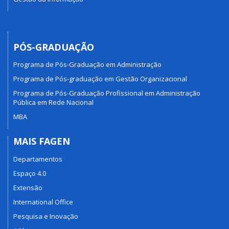
PÓS-GRADUAÇÃO
Programa de Pós-Graduação em Administração
Programa de Pós-graduação em Gestão Organizacional
Programa de Pós-Graduação Profissional em Administração
Pública em Rede Nacional
MBA
MAIS FAGEN
Departamentos
Espaço 4.0
Extensão
International Office
Pesquisa e Inovação