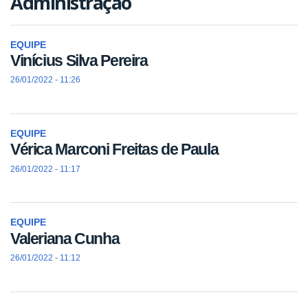
Administração
EQUIPE
Vinícius Silva Pereira
26/01/2022 - 11:26
EQUIPE
Vérica Marconi Freitas de Paula
26/01/2022 - 11:17
EQUIPE
Valeriana Cunha
26/01/2022 - 11:12