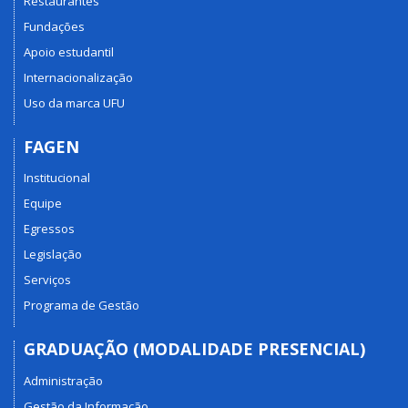
Restaurantes
Fundações
Apoio estudantil
Internacionalização
Uso da marca UFU
FAGEN
Institucional
Equipe
Egressos
Legislação
Serviços
Programa de Gestão
GRADUAÇÃO (MODALIDADE PRESENCIAL)
Administração
Gestão da Informação