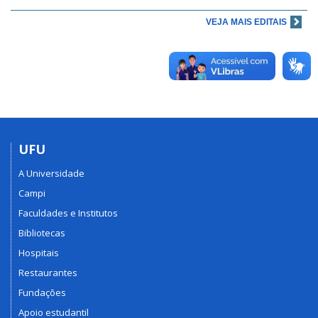
VEJA MAIS EDITAIS
UFU
A Universidade
Campi
Faculdades e Institutos
Bibliotecas
Hospitais
Restaurantes
Fundações
Apoio estudantil