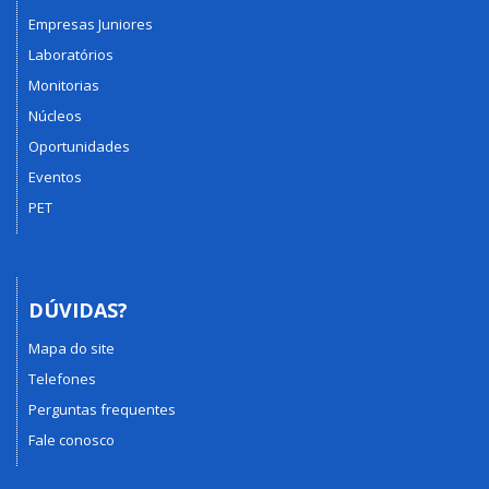
Empresas Juniores
Laboratórios
Monitorias
Núcleos
Oportunidades
Eventos
PET
DÚVIDAS?
Mapa do site
Telefones
Perguntas frequentes
Fale conosco