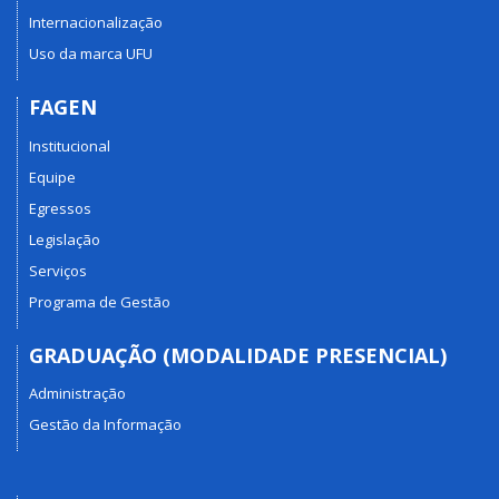
Internacionalização
Uso da marca UFU
FAGEN
Institucional
Equipe
Egressos
Legislação
Serviços
Programa de Gestão
GRADUAÇÃO (MODALIDADE PRESENCIAL)
Administração
Gestão da Informação