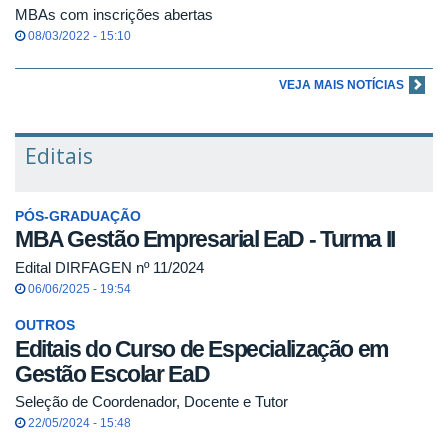
MBAs com inscrições abertas
08/03/2022 - 15:10
VEJA MAIS NOTÍCIAS
Editais
PÓS-GRADUAÇÃO
MBA Gestão Empresarial EaD - Turma II
Edital DIRFAGEN nº 11/2024
06/06/2025 - 19:54
OUTROS
Editais do Curso de Especialização em
Gestão Escolar EaD
Seleção de Coordenador, Docente e Tutor
22/05/2024 - 15:48