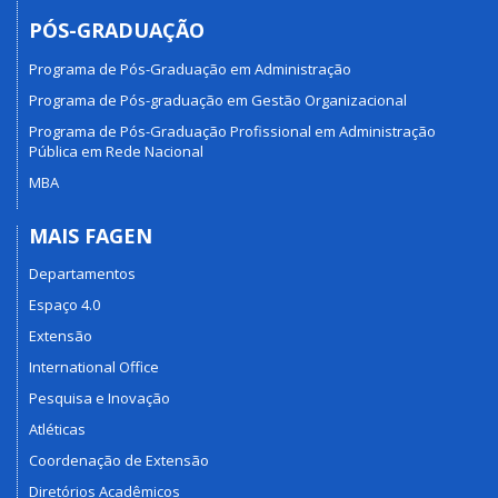
PÓS-GRADUAÇÃO
Programa de Pós-Graduação em Administração
Programa de Pós-graduação em Gestão Organizacional
Programa de Pós-Graduação Profissional em Administração
Pública em Rede Nacional
MBA
MAIS FAGEN
Departamentos
Espaço 4.0
Extensão
International Office
Pesquisa e Inovação
Atléticas
Coordenação de Extensão
Diretórios Acadêmicos