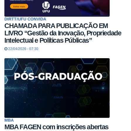
DIRTT/UFU CONVIDA
CHAMADA PARA PUBLICAÇÃO EM
LIVRO “Gestão da Inovação, Propriedade
Intelectual e Políticas Públicas”
22/04/2026 - 07:30
MBA
MBA FAGEN com inscrições abertas