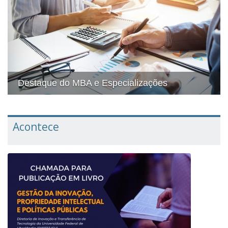
Destaque do MBA e Especializações
Acontece