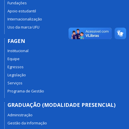
Fundações
Apoio estudantil
Internacionalização
Uso da marca UFU
FAGEN
Institucional
Equipe
Egressos
Legislação
Serviços
Programa de Gestão
GRADUAÇÃO (MODALIDADE PRESENCIAL)
Administração
Gestão da Informação