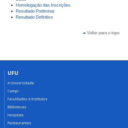
Homologação das Inscrições
Resultado Preliminar
Resultado Definitivo
Voltar para o topo
UFU
A Universidade
Campi
Faculdades e Institutos
Bibliotecas
Hospitais
Restaurantes