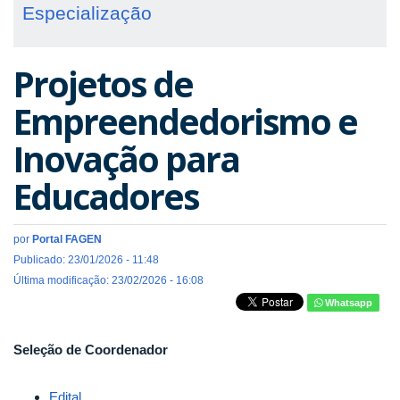
Especialização
Projetos de
Empreendedorismo e
Inovação para
Educadores
por
Portal FAGEN
Publicado: 23/01/2026 - 11:48
Última modificação: 23/02/2026 - 16:08
Whatsapp
Seleção de Coordenador
Edital