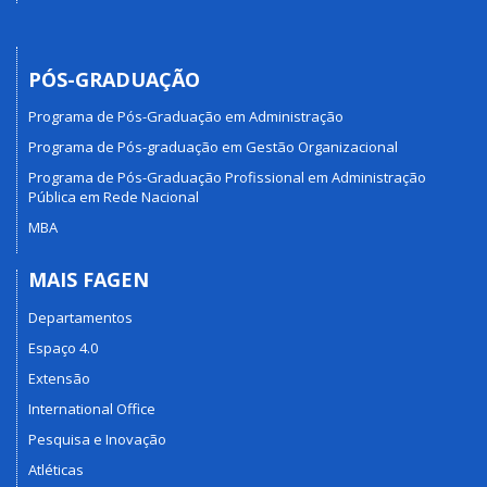
PÓS-GRADUAÇÃO
Programa de Pós-Graduação em Administração
Programa de Pós-graduação em Gestão Organizacional
Programa de Pós-Graduação Profissional em Administração
Pública em Rede Nacional
MBA
MAIS FAGEN
Departamentos
Espaço 4.0
Extensão
International Office
Pesquisa e Inovação
Atléticas