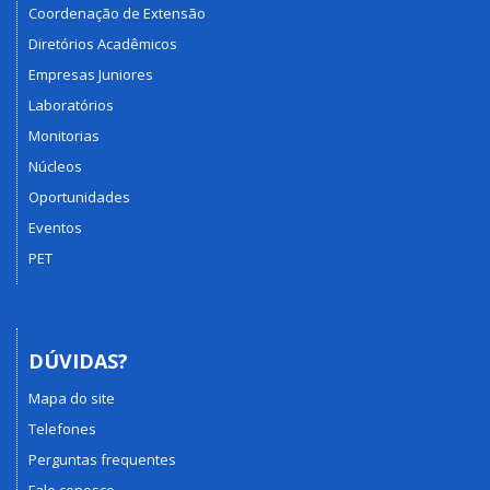
Coordenação de Extensão
Diretórios Acadêmicos
Empresas Juniores
Laboratórios
Monitorias
Núcleos
Oportunidades
Eventos
PET
DÚVIDAS?
Mapa do site
Telefones
Perguntas frequentes