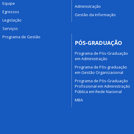
Equipe
Administração
Egressos
Gestão da Informação
Legislação
Serviços
Programa de Gestão
PÓS-GRADUAÇÃO
Programa de Pós-Graduação
em Administração
Programa de Pós-graduação
em Gestão Organizacional
Programa de Pós-Graduação
Profissional em Administração
Pública em Rede Nacional
MBA