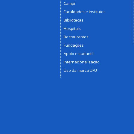
Campi
Faculdades e Institutos
Bibliotecas
Hospitais
Restaurantes
Fundações
Apoio estudantil
Internacionalização
Uso da marca UFU