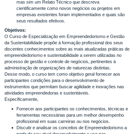
mas sim um Relato Técnico que descreva
cientificamente como novos negócios ou projetos em
empresas existentes foram implementados e quais são
seus resultados efetivos.
Objetivos:
O Curso de Especialização em Empreendedorismo e Gestão
da Sustentabilidade propõe à formação profissional dos seus
discentes conhecimentos sobre as mais atualizadas práticas de
empreendedorismo e sustentabilidade a serem utilizadas no
processo de gestão e controle de negócios, pertinentes à
administração de organizações de naturezas distintas.
Desse modo, o curso tem como objetivo geral fornecer aos
participantes condições para o desenvolvimento de
instrumentos que permitam buscar agilidade e inovações nas
atividades empreendedoras e sustentáveis.
Especificamente,
Fornecer aos participantes os conhecimentos, técnicas e
ferramentas necessárias para um melhor desempenho
profissional em suas carreiras ou nos negócios.
Discutir e analisar os conceitos de Empreendedorismo a
partir de seu atual desenvolvimento e uso nas