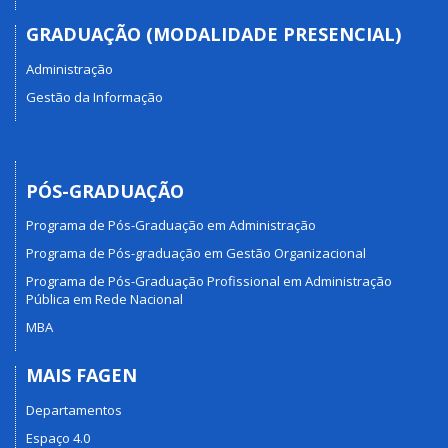
GRADUAÇÃO (MODALIDADE PRESENCIAL)
Administração
Gestão da Informação
PÓS-GRADUAÇÃO
Programa de Pós-Graduação em Administração
Programa de Pós-graduação em Gestão Organizacional
Programa de Pós-Graduação Profissional em Administração
Pública em Rede Nacional
MBA
MAIS FAGEN
Departamentos
Espaço 4.0