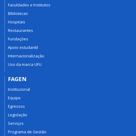
Faculdades e Institutos
Bibliotecas
Hospitais
Restaurantes
Fundações
Apoio estudantil
Internacionalização
Uso da marca UFU
FAGEN
Institucional
Equipe
Egressos
Legislação
Serviços
Programa de Gestão