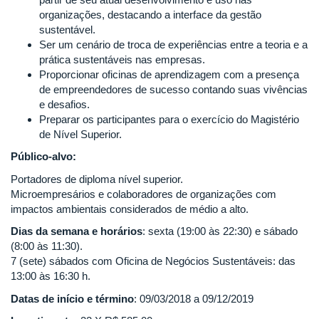
organizações, destacando a interface da gestão
sustentável.
Ser um cenário de troca de experiências entre a teoria e a
prática sustentáveis nas empresas.
Proporcionar oficinas de aprendizagem com a presença
de empreendedores de sucesso contando suas vivências
e desafios.
Preparar os participantes para o exercício do Magistério
de Nível Superior.
Público-alvo:
Portadores de diploma nível superior.
Microempresários e colaboradores de organizações com
impactos ambientais considerados de médio a alto.
Dias da semana e horários
: sexta (19:00 às 22:30) e sábado
(8:00 às 11:30).
7 (sete) sábados com Oficina de Negócios Sustentáveis: das
13:00 às 16:30 h.
Datas de início e término
: 09/03/2018 a 09/12/2019