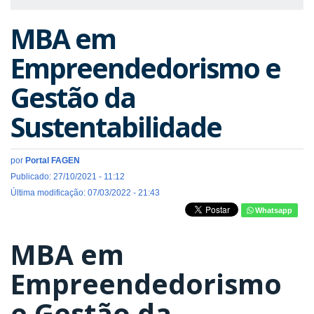
MBA em
Empreendedorismo e
Gestão da
Sustentabilidade
por
Portal FAGEN
Publicado: 27/10/2021 - 11:12
Última modificação: 07/03/2022 - 21:43
Whatsapp
MBA em
Empreendedorismo
e Gestão da