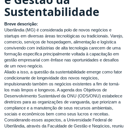
Sustentabilidade
Breve descrição:
Uberlândia (MG) é considerada polo de novos negócios e
startups em diversas áreas tecnológicas ou tradicionais. Varejo,
comercio, serviços de hospedagem, alimentação e logística
convivendo com indústrias de alta tecnologia carecem de uma
formação especifica principalmente voltada à capacitação em
gestão empresarial com ênfase nas oportunidades e desafios
de um novo negócio.
Aliado a isso, a questão da sustentabilidade emerge como fator
condicionante de longevidade dos novos negócios,
impulsionando também os negócios existentes a fim de torná-
los mais limpos e longevos. A agenda dos Objetivos de
Desenvolvimento Sustentável da ONU (ODS/ONU) estabelece
diretrizes para as organizações de vanguarda, que priorizam a
compliance e a manutenção de seus recursos ambientais,
sociais e econômicos bem como seus lucros e receitas.
Considerando esses aspectos, a Universidade Federal de
Uberlândia, através da Faculdade de Gestão e Negócios, reuniu