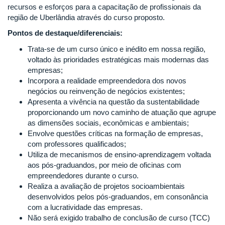
recursos e esforços para a capacitação de profissionais da
região de Uberlândia através do curso proposto.
Pontos de destaque/diferenciais:
Trata-se de um curso único e inédito em nossa região,
voltado às prioridades estratégicas mais modernas das
empresas;
Incorpora a realidade empreendedora dos novos
negócios ou reinvenção de negócios existentes;
Apresenta a vivência na questão da sustentabilidade
proporcionando um novo caminho de atuação que agrupe
as dimensões sociais, econômicas e ambientais;
Envolve questões críticas na formação de empresas,
com professores qualificados;
Utiliza de mecanismos de ensino-aprendizagem voltada
aos pós-graduandos, por meio de oficinas com
empreendedores durante o curso.
Realiza a avaliação de projetos socioambientais
desenvolvidos pelos pós-graduandos, em consonância
com a lucratividade das empresas.
Não será exigido trabalho de conclusão de curso (TCC)