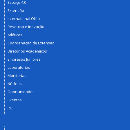
Espaço 4.0
Extensão
International Office
Pesquisa e Inovação
Atléticas
Coordenação de Extensão
Diretórios Acadêmicos
Empresas Juniores
Laboratórios
Monitorias
Núcleos
Oportunidades
Eventos
PET