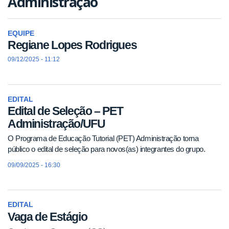
Administração
EQUIPE
Regiane Lopes Rodrigues
09/12/2025 - 11:12
EDITAL
Edital de Seleção – PET
Administração/UFU
O Programa de Educação Tutorial (PET) Administração torna
público o edital de seleção para novos(as) integrantes do grupo.
09/09/2025 - 16:30
EDITAL
Vaga de Estágio