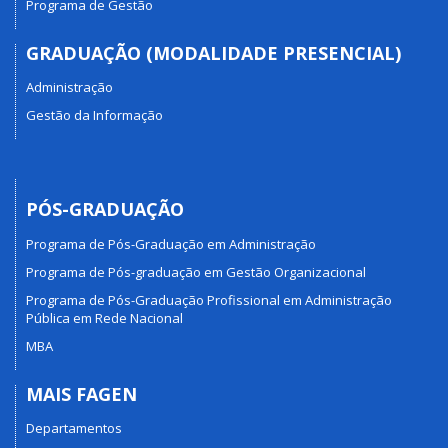
Programa de Gestão
GRADUAÇÃO (MODALIDADE PRESENCIAL)
Administração
Gestão da Informação
PÓS-GRADUAÇÃO
Programa de Pós-Graduação em Administração
Programa de Pós-graduação em Gestão Organizacional
Programa de Pós-Graduação Profissional em Administração
Pública em Rede Nacional
MBA
MAIS FAGEN
Departamentos