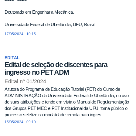
Doutorado em Engenharia Mecânica.
Universidade Federal de Uberlândia, UFU, Brasil.
17/05/2024 - 10:15
EDITAL
Edital de seleção de discentes para
ingresso no PET ADM
Edital n° 01/2024
A tutora do Programa de Educação Tutorial (PET) do Curso de
ADMINISTRAÇÃO da Universidade Federal de Uberlândia, no uso
de suas atribuições e tendo em vista o Manual de Regulamentação
dos Grupos PET MEC e PET Institucional da UFU, torna público o
processo seletivo na modalidade remota para ingres
15/05/2024 - 09:19