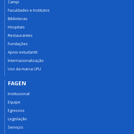
Campi
Faculdades e Institutos
Bibliotecas
Hospitais
Restaurantes
Fundações
Apoio estudantil
Internacionalização
Uso da marca UFU
FAGEN
Institucional
Equipe
Egressos
Legislação
Serviços