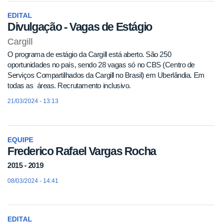
EDITAL
Divulgação - Vagas de Estágio
Cargill
O programa de estágio da Cargill está aberto. São 250
oportunidades no país, sendo 28 vagas só no CBS (Centro de
Serviços Compartilhados da Cargill no Brasil) em Uberlândia. Em
todas as áreas. Recrutamento inclusivo.
21/03/2024 - 13:13
EQUIPE
Frederico Rafael Vargas Rocha
2015 - 2019
08/03/2024 - 14:41
EDITAL