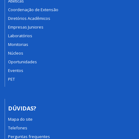
Atléticas
Coordenação de Extensão
Diretórios Acadêmicos
Empresas Juniores
Laboratórios
Monitorias
Núcleos
Oportunidades
Eventos
PET
DÚVIDAS?
Mapa do site
Telefones
Perguntas frequentes