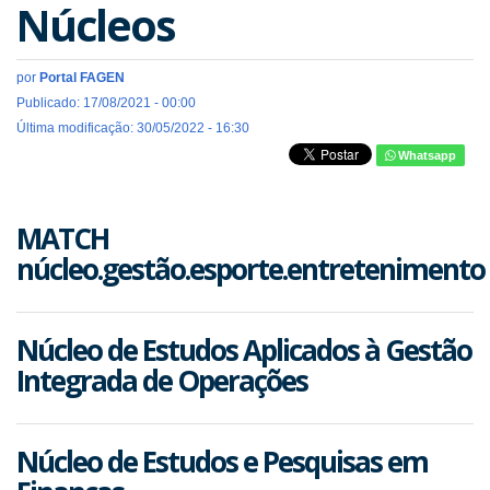
Núcleos
por
Portal FAGEN
Publicado: 17/08/2021 - 00:00
Última modificação: 30/05/2022 - 16:30
Whatsapp
MATCH
núcleo.gestão.esporte.entretenimento
Núcleo de Estudos Aplicados à Gestão
Integrada de Operações
Núcleo de Estudos e Pesquisas em