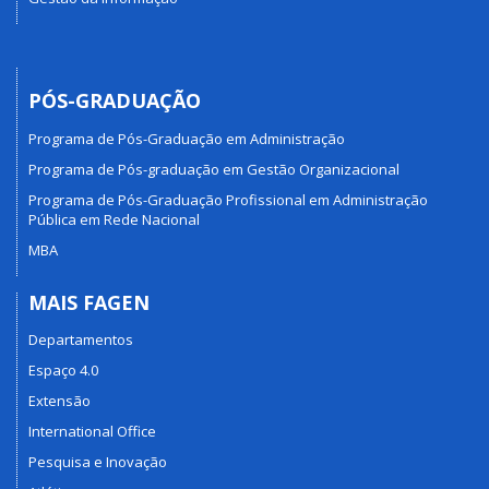
PÓS-GRADUAÇÃO
Programa de Pós-Graduação em Administração
Programa de Pós-graduação em Gestão Organizacional
Programa de Pós-Graduação Profissional em Administração
Pública em Rede Nacional
MBA
MAIS FAGEN
Departamentos
Espaço 4.0
Extensão
International Office
Pesquisa e Inovação