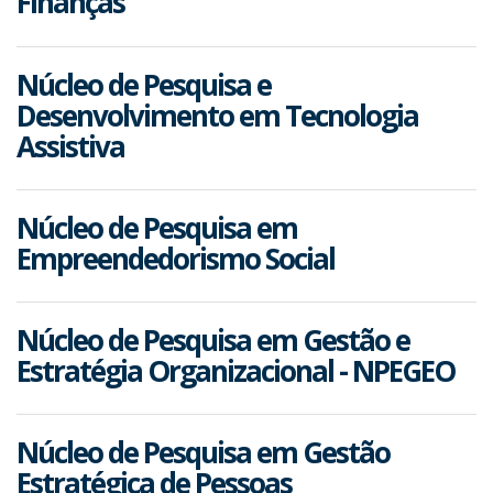
Finanças
Núcleo de Pesquisa e
Desenvolvimento em Tecnologia
Assistiva
Núcleo de Pesquisa em
Empreendedorismo Social
Núcleo de Pesquisa em Gestão e
Estratégia Organizacional - NPEGEO
Núcleo de Pesquisa em Gestão
Estratégica de Pessoas