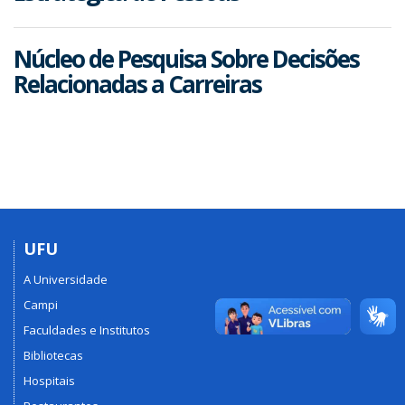
Núcleo de Pesquisa Sobre Decisões
Relacionadas a Carreiras
UFU
A Universidade
Campi
Faculdades e Institutos
Bibliotecas
Hospitais