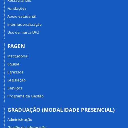
Restaurantes
Fundações
Apoio estudantil
Internacionalização
Uso da marca UFU
FAGEN
Institucional
Equipe
Egressos
Legislação
Serviços
Programa de Gestão
GRADUAÇÃO (MODALIDADE PRESENCIAL)
Administração
Gestão da Informação