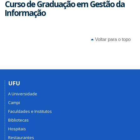
Curso de Graduação em Gestão da
Informação
Voltar para o topo
UFU
A Universidade
Campi
Faculdades e Institutos
Bibliotecas
Hospitais
Restaurantes