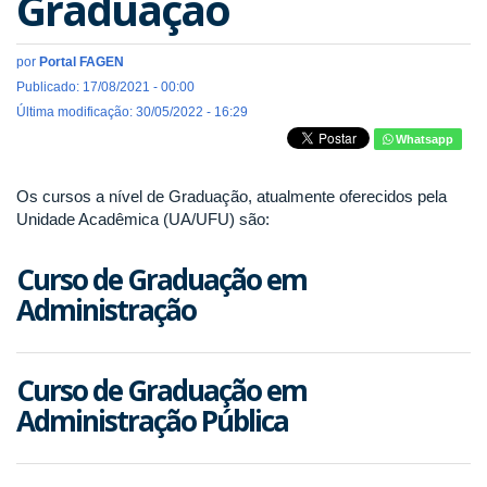
Graduação
por
Portal FAGEN
Publicado: 17/08/2021 - 00:00
Última modificação: 30/05/2022 - 16:29
Whatsapp
Os cursos a nível de Graduação, atualmente oferecidos pela
Unidade Acadêmica (UA/UFU) são:
Curso de Graduação em
Administração
Curso de Graduação em
Administração Pública