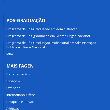
PÓS-GRADUAÇÃO
Programa de Pós-Graduação em Administração
Programa de Pós-graduação em Gestão Organizacional
Programa de Pós-Graduação Profissional em Administração
Pública em Rede Nacional
MBA
MAIS FAGEN
Departamentos
Espaço 4.0
Extensão
International Office
Pesquisa e Inovação
Atléticas