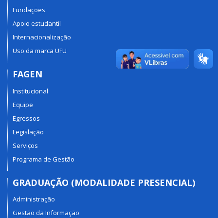
Fundações
Apoio estudantil
Internacionalização
Uso da marca UFU
FAGEN
Institucional
Equipe
Egressos
Legislação
Serviços
Programa de Gestão
GRADUAÇÃO (MODALIDADE PRESENCIAL)
Administração
Gestão da Informação