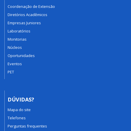
Coordenação de Extensão
Diretórios Acadêmicos
Empresas Juniores
Laboratórios
Monitorias
Núcleos
Oportunidades
Eventos
PET
DÚVIDAS?
Mapa do site
Telefones
Perguntas frequentes