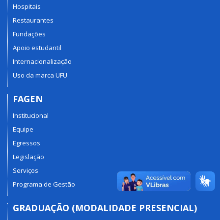
Hospitais
Restaurantes
Fundações
Apoio estudantil
Internacionalização
Uso da marca UFU
FAGEN
Institucional
Equipe
Egressos
Legislação
Serviços
Programa de Gestão
GRADUAÇÃO (MODALIDADE PRESENCIAL)