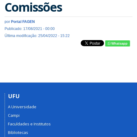
Comissões
por
Portal FAGEN
Publicado: 17/08/2021 - 00:00
Última modificação: 25/04/2022 - 15:22
Whatsapp
UFU
A Universidade
Campi
Faculdades e Institutos
Bibliotecas