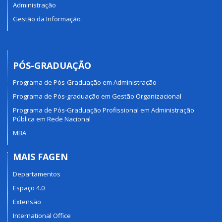
Administração
Gestão da Informação
PÓS-GRADUAÇÃO
Programa de Pós-Graduação em Administração
Programa de Pós-graduação em Gestão Organizacional
Programa de Pós-Graduação Profissional em Administração
Pública em Rede Nacional
MBA
MAIS FAGEN
Departamentos
Espaço 4.0
Extensão
International Office