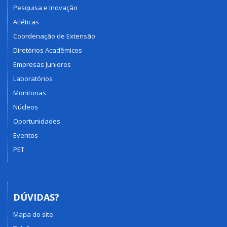
Pesquisa e Inovação
Atléticas
Coordenação de Extensão
Diretórios Acadêmicos
Empresas Juniores
Laboratórios
Monitorias
Núcleos
Oportunidades
Eventos
PET
DÚVIDAS?
Mapa do site