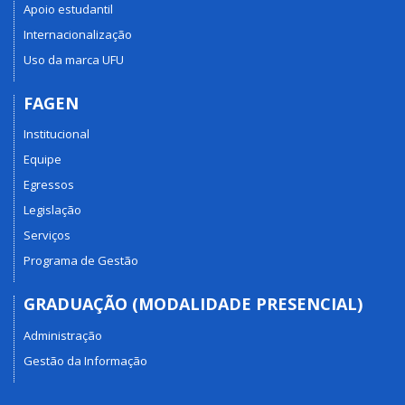
Apoio estudantil
Internacionalização
Uso da marca UFU
FAGEN
Institucional
Equipe
Egressos
Legislação
Serviços
Programa de Gestão
GRADUAÇÃO (MODALIDADE PRESENCIAL)
Administração
Gestão da Informação