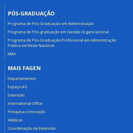
PÓS-GRADUAÇÃO
Programa de Pós-Graduação em Administração
Programa de Pós-graduação em Gestão Organizacional
Programa de Pós-Graduação Profissional em Administração
Pública em Rede Nacional
MBA
MAIS FAGEN
Departamentos
Espaço 4.0
Extensão
International Office
Pesquisa e Inovação
Atléticas
Coordenação de Extensão