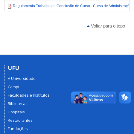
Regulamento Trabalho de Conclusão de Curso - Curso de Administração
Voltar para o topo
UFU
A Universidade
Campi
Faculdades e Institutos
Bibliotecas
Hospitais
Restaurantes
Fundações