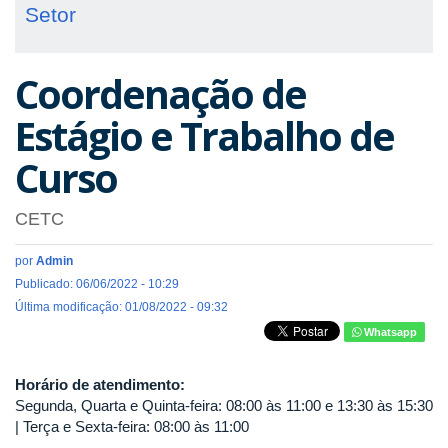
Setor
Coordenação de
Estágio e Trabalho de
Curso
CETC
por
Admin
Publicado: 06/06/2022 - 10:29
Última modificação: 01/08/2022 - 09:32
Whatsapp
Horário de atendimento:
Segunda, Quarta e Quinta-feira: 08:00 às 11:00 e 13:30 às 15:30
| Terça e Sexta-feira: 08:00 às 11:00