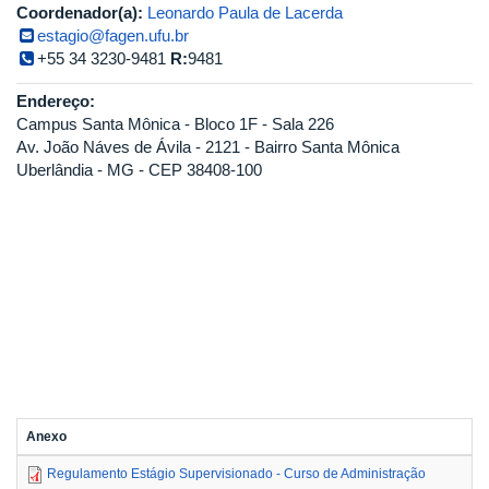
Coordenador(a):
Leonardo Paula de Lacerda
estagio@fagen.ufu.br
+55 34 3230-9481
R:
9481
Endereço:
Campus Santa Mônica - Bloco 1F - Sala 226
Av. João Náves de Ávila - 2121 - Bairro Santa Mônica
Uberlândia - MG - CEP 38408-100
Anexo
Regulamento Estágio Supervisionado - Curso de Administração