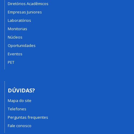
Diretórios Acadêmicos
Empresas Juniores
Laboratórios
Monitorias
Núcleos
Oportunidades
Eventos
PET
DÚVIDAS?
Mapa do site
Telefones
Perguntas frequentes
Fale conosco