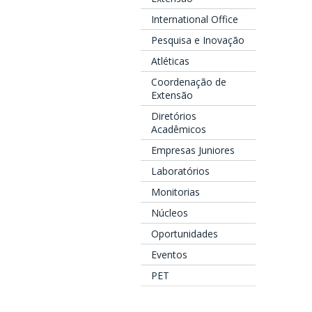
International Office
Pesquisa e Inovação
Atléticas
Coordenação de
Extensão
Diretórios
Acadêmicos
Empresas Juniores
Laboratórios
Monitorias
Núcleos
Oportunidades
Eventos
PET