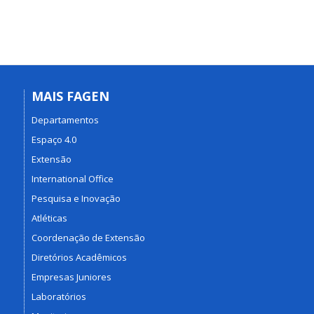
MAIS FAGEN
Departamentos
Espaço 4.0
Extensão
International Office
Pesquisa e Inovação
Atléticas
Coordenação de Extensão
Diretórios Acadêmicos
Empresas Juniores
Laboratórios