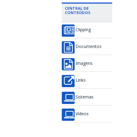
CENTRAL DE
CONTEÚDOS
Clipping
Documentos
Imagens
Links
Sistemas
Vídeos