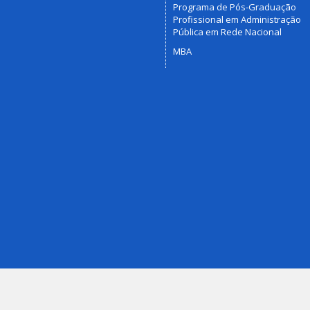
Programa de Pós-Graduação
Profissional em Administração
Pública em Rede Nacional
MBA