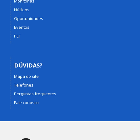
Monitorias
Núcleos
Oportunidades
Eventos
PET
DÚVIDAS?
Mapa do site
Telefones
Perguntas frequentes
Fale conosco