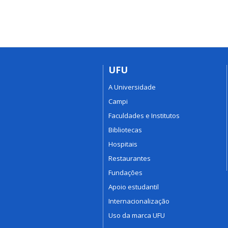
UFU
A Universidade
Campi
Faculdades e Institutos
Bibliotecas
Hospitais
Restaurantes
Fundações
Apoio estudantil
Internacionalização
Uso da marca UFU