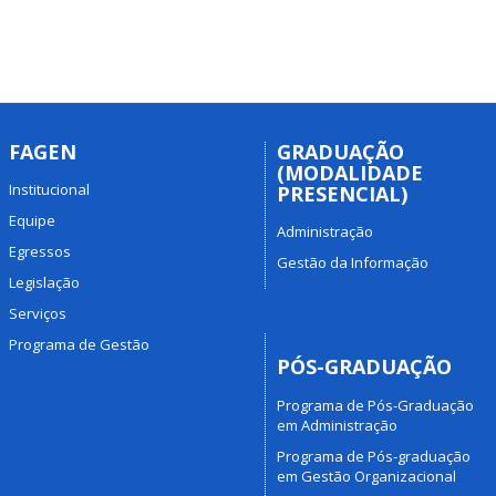
FAGEN
GRADUAÇÃO
(MODALIDADE
Institucional
PRESENCIAL)
Equipe
Administração
Egressos
Gestão da Informação
Legislação
Serviços
Programa de Gestão
PÓS-GRADUAÇÃO
Programa de Pós-Graduação
em Administração
Programa de Pós-graduação
em Gestão Organizacional