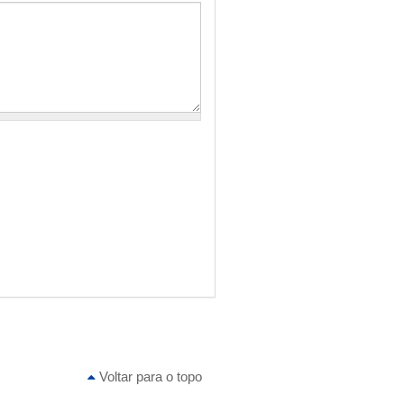
Voltar para o topo