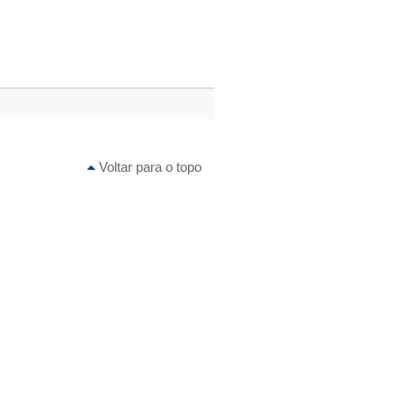
Voltar para o topo