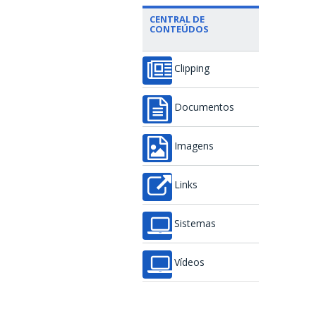
CENTRAL DE
CONTEÚDOS
Clipping
Documentos
Imagens
Links
Sistemas
Vídeos