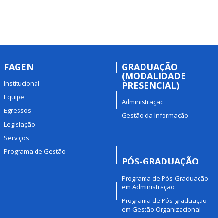
FAGEN
GRADUAÇÃO
(MODALIDADE
Institucional
PRESENCIAL)
Equipe
Administração
Egressos
Gestão da Informação
Legislação
Serviços
Programa de Gestão
PÓS-GRADUAÇÃO
Programa de Pós-Graduação
em Administração
Programa de Pós-graduação
em Gestão Organizacional