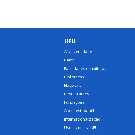
UFU
A Universidade
Campi
Faculdades e Institutos
Bibliotecas
Hospitais
Restaurantes
Fundações
Apoio estudantil
Internacionalização
Uso da marca UFU