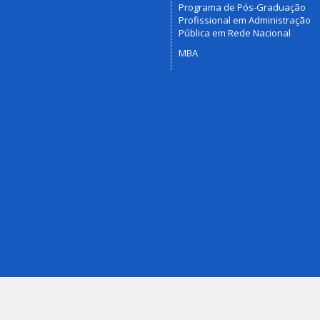
Programa de Pós-Graduação
Profissional em Administração
Pública em Rede Nacional
MBA