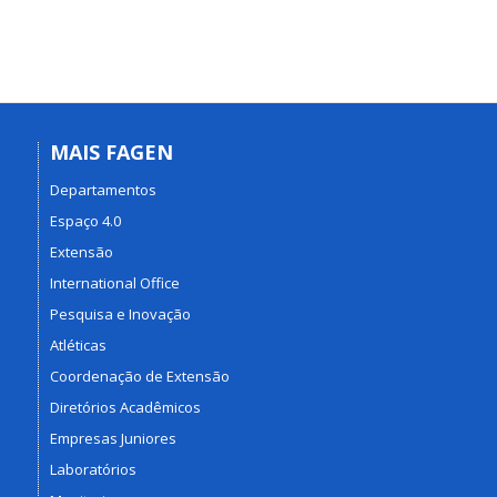
MAIS FAGEN
Departamentos
Espaço 4.0
Extensão
International Office
Pesquisa e Inovação
Atléticas
Coordenação de Extensão
Diretórios Acadêmicos
Empresas Juniores
Laboratórios