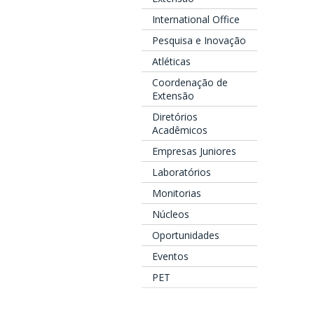
International Office
Pesquisa e Inovação
Atléticas
Coordenação de
Extensão
Diretórios
Acadêmicos
Empresas Juniores
Laboratórios
Monitorias
Núcleos
Oportunidades
Eventos
PET