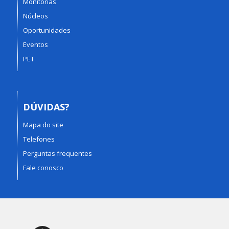
Monitorias
Núcleos
Oportunidades
Eventos
PET
DÚVIDAS?
Mapa do site
Telefones
Perguntas frequentes
Fale conosco