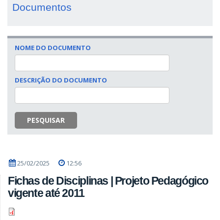
Documentos
NOME DO DOCUMENTO
DESCRIÇÃO DO DOCUMENTO
PESQUISAR
25/02/2025
12:56
Fichas de Disciplinas | Projeto Pedagógico
vigente até 2011