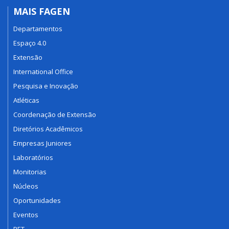
MAIS FAGEN
Departamentos
Espaço 4.0
Extensão
International Office
Pesquisa e Inovação
Atléticas
Coordenação de Extensão
Diretórios Acadêmicos
Empresas Juniores
Laboratórios
Monitorias
Núcleos
Oportunidades
Eventos