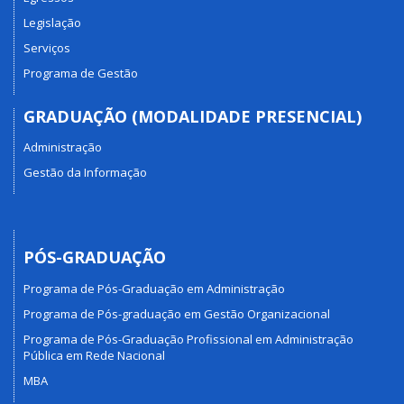
Legislação
Serviços
Programa de Gestão
GRADUAÇÃO (MODALIDADE PRESENCIAL)
Administração
Gestão da Informação
PÓS-GRADUAÇÃO
Programa de Pós-Graduação em Administração
Programa de Pós-graduação em Gestão Organizacional
Programa de Pós-Graduação Profissional em Administração
Pública em Rede Nacional
MBA