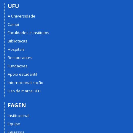
UFU
A Universidade
Campi
Faculdades e Institutos
Bibliotecas
Hospitais
Restaurantes
Fundações
Apoio estudantil
Internacionalização
Uso da marca UFU
FAGEN
Institucional
Equipe
Egressos