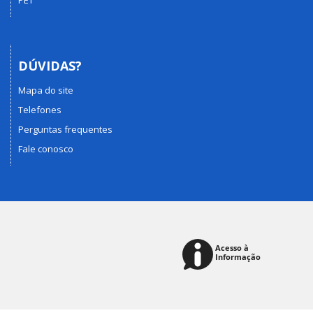
PET
DÚVIDAS?
Mapa do site
Telefones
Perguntas frequentes
Fale conosco