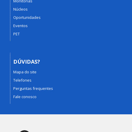
Monitorias
Núcleos
Oportunidades
Eventos
PET
DÚVIDAS?
Mapa do site
Telefones
Perguntas frequentes
Fale conosco