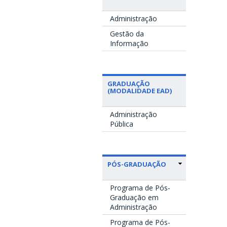
Administração
Gestão da
Informação
GRADUAÇÃO
(MODALIDADE EAD)
Administração
Pública
PÓS-GRADUAÇÃO
Programa de Pós-
Graduação em
Administração
Programa de Pós-