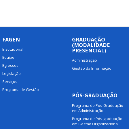
FAGEN
GRADUAÇÃO
(MODALIDADE
Institucional
PRESENCIAL)
Equipe
Administração
Egressos
Gestão da Informação
Legislação
Serviços
Programa de Gestão
PÓS-GRADUAÇÃO
Programa de Pós-Graduação
em Administração
Programa de Pós-graduação
em Gestão Organizacional