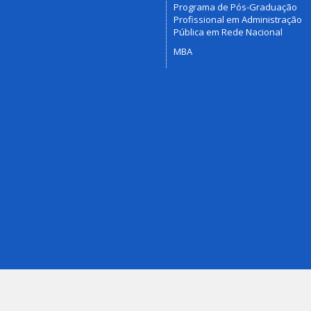
Programa de Pós-Graduação
Profissional em Administração
Pública em Rede Nacional
MBA