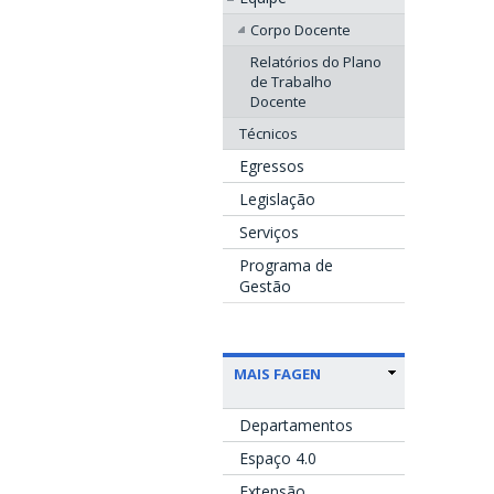
Corpo Docente
Relatórios do Plano
de Trabalho
Docente
Técnicos
Egressos
Legislação
Serviços
Programa de
Gestão
MAIS FAGEN
Departamentos
Espaço 4.0
Extensão