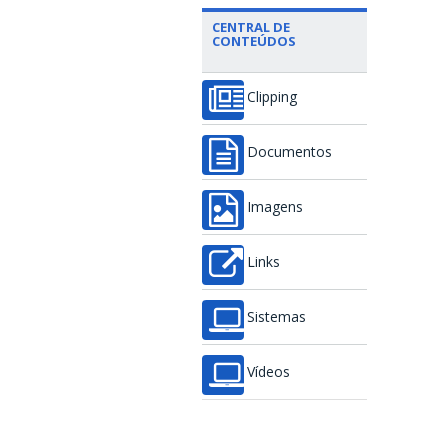
CENTRAL DE
CONTEÚDOS
Clipping
Documentos
Imagens
Links
Sistemas
Vídeos