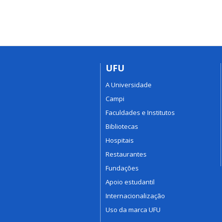
UFU
A Universidade
Campi
Faculdades e Institutos
Bibliotecas
Hospitais
Restaurantes
Fundações
Apoio estudantil
Internacionalização
Uso da marca UFU