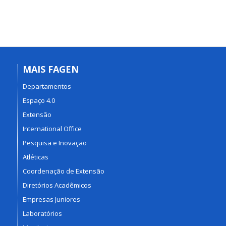
MAIS FAGEN
Departamentos
Espaço 4.0
Extensão
International Office
Pesquisa e Inovação
Atléticas
Coordenação de Extensão
Diretórios Acadêmicos
Empresas Juniores
Laboratórios