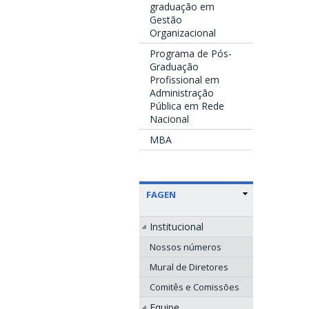
graduação em
Gestão
Organizacional
Programa de Pós-
Graduação
Profissional em
Administração
Pública em Rede
Nacional
MBA
FAGEN
Institucional
Nossos números
Mural de Diretores
Comitês e Comissões
Equipe