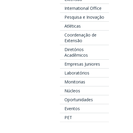
International Office
Pesquisa e Inovação
Atléticas
Coordenação de
Extensão
Diretórios
Acadêmicos
Empresas Juniores
Laboratórios
Monitorias
Núcleos
Oportunidades
Eventos
PET