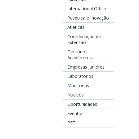
International Office
Pesquisa e Inovação
Atléticas
Coordenação de
Extensão
Diretórios
Acadêmicos
Empresas Juniores
Laboratórios
Monitorias
Núcleos
Oportunidades
Eventos
PET