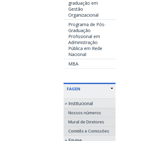
graduação em
Gestão
Organizacional
Programa de Pós-
Graduação
Profissional em
Administração
Pública em Rede
Nacional
MBA
FAGEN
Institucional
Nossos números
Mural de Diretores
Comitês e Comissões
Equipe