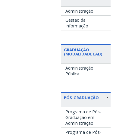
Administração
Gestão da
Informação
GRADUAÇÃO
(MODALIDADE EAD)
Administração
Pública
PÓS-GRADUAÇÃO
Programa de Pós-
Graduação em
Administração
Programa de Pós-