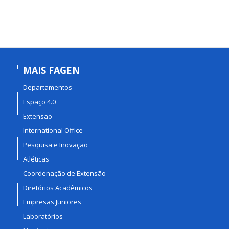
MAIS FAGEN
Departamentos
Espaço 4.0
Extensão
International Office
Pesquisa e Inovação
Atléticas
Coordenação de Extensão
Diretórios Acadêmicos
Empresas Juniores
Laboratórios