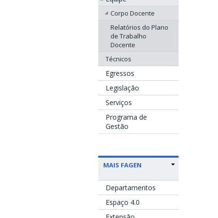
Corpo Docente
Relatórios do Plano
de Trabalho
Docente
Técnicos
Egressos
Legislação
Serviços
Programa de
Gestão
MAIS FAGEN
Departamentos
Espaço 4.0
Extensão