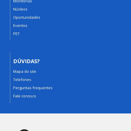
Monitorias
Núcleos
Oportunidades
Eventos
PET
DÚVIDAS?
Mapa do site
Telefones
Perguntas frequentes
Fale conosco