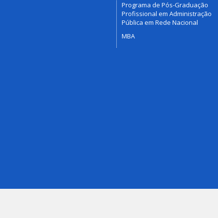
Programa de Pós-Graduação
Profissional em Administração
Pública em Rede Nacional
MBA