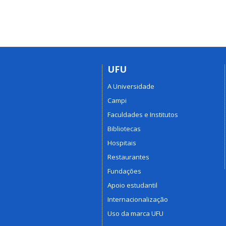
UFU
A Universidade
Campi
Faculdades e Institutos
Bibliotecas
Hospitais
Restaurantes
Fundações
Apoio estudantil
Internacionalização
Uso da marca UFU