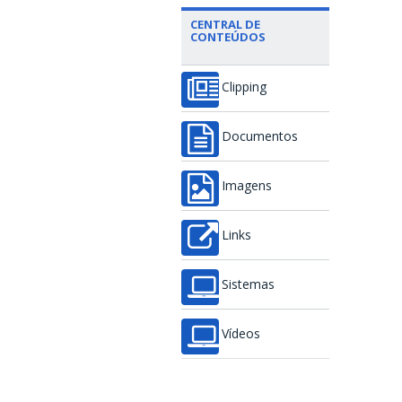
CENTRAL DE
CONTEÚDOS
Clipping
Documentos
Imagens
Links
Sistemas
Vídeos