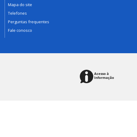
Mapa do site
Telefones
Perguntas frequentes
Fale conosco