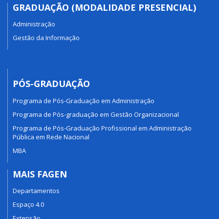
GRADUAÇÃO (MODALIDADE PRESENCIAL)
Administração
Gestão da Informação
PÓS-GRADUAÇÃO
Programa de Pós-Graduação em Administração
Programa de Pós-graduação em Gestão Organizacional
Programa de Pós-Graduação Profissional em Administração
Pública em Rede Nacional
MBA
MAIS FAGEN
Departamentos
Espaço 4.0
Extensão