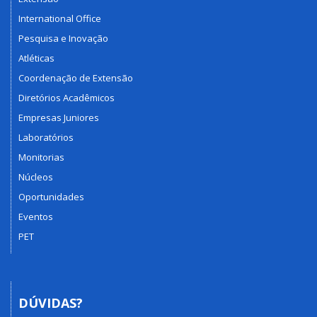
International Office
Pesquisa e Inovação
Atléticas
Coordenação de Extensão
Diretórios Acadêmicos
Empresas Juniores
Laboratórios
Monitorias
Núcleos
Oportunidades
Eventos
PET
DÚVIDAS?