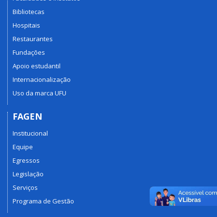
Bibliotecas
Hospitais
Restaurantes
Fundações
Apoio estudantil
Internacionalização
Uso da marca UFU
FAGEN
Institucional
Equipe
Egressos
Legislação
Serviços
Programa de Gestão