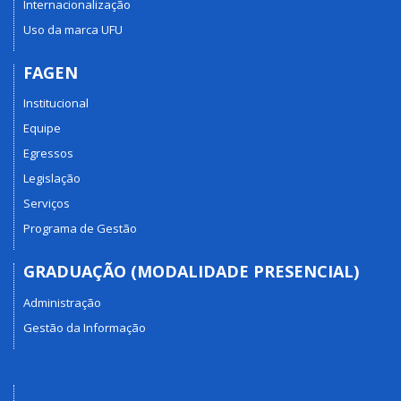
Internacionalização
Uso da marca UFU
FAGEN
Institucional
Equipe
Egressos
Legislação
Serviços
Programa de Gestão
GRADUAÇÃO (MODALIDADE PRESENCIAL)
Administração
Gestão da Informação