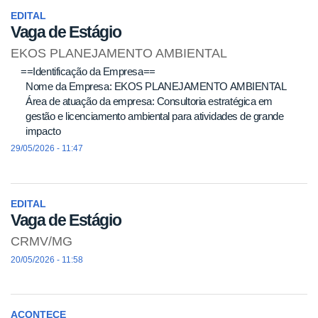
EDITAL
Vaga de Estágio
EKOS PLANEJAMENTO AMBIENTAL
==Identificação da Empresa==
Nome da Empresa: EKOS PLANEJAMENTO AMBIENTAL
Área de atuação da empresa: Consultoria estratégica em
gestão e licenciamento ambiental para atividades de grande
impacto
29/05/2026 - 11:47
EDITAL
Vaga de Estágio
CRMV/MG
20/05/2026 - 11:58
ACONTECE