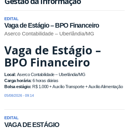
Gestão da Informação
EDITAL
Vaga de Estágio – BPO Financeiro
Aserco Contabilidade – Uberlândia/MG
Vaga de Estágio –
BPO Financeiro
Local:
Aserco Contabilidade – Uberlândia/MG
Carga horária:
6 horas diárias
Bolsa estágio:
R$ 1.000 + Auxílio Transporte + Auxílio Alimentação
05/08/2026 - 09:14
EDITAL
VAGA DE ESTÁGIO