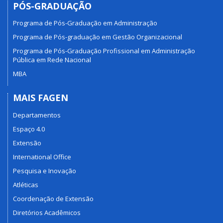
PÓS-GRADUAÇÃO
Programa de Pós-Graduação em Administração
Programa de Pós-graduação em Gestão Organizacional
Programa de Pós-Graduação Profissional em Administração
Pública em Rede Nacional
MBA
MAIS FAGEN
Departamentos
Espaço 4.0
Extensão
International Office
Pesquisa e Inovação
Atléticas
Coordenação de Extensão
Diretórios Acadêmicos