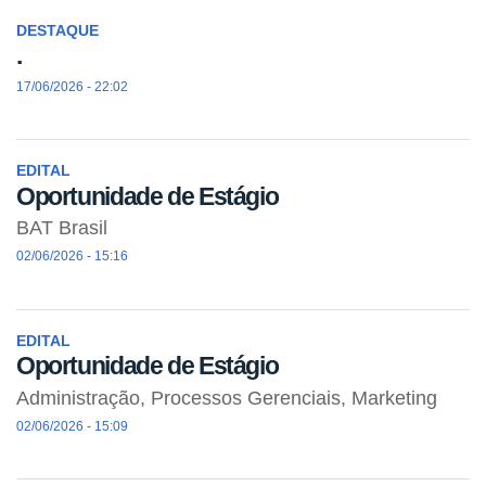
DESTAQUE
.
17/06/2026 - 22:02
EDITAL
Oportunidade de Estágio
BAT Brasil
02/06/2026 - 15:16
EDITAL
Oportunidade de Estágio
Administração, Processos Gerenciais, Marketing
02/06/2026 - 15:09