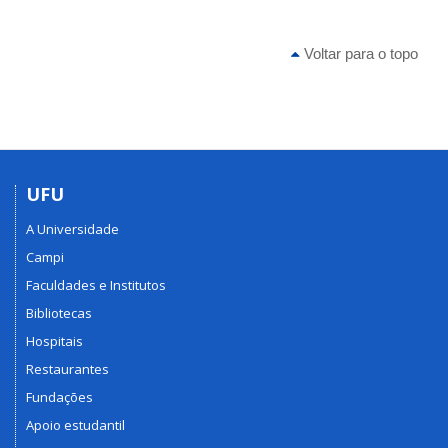
Voltar para o topo
UFU
A Universidade
Campi
Faculdades e Institutos
Bibliotecas
Hospitais
Restaurantes
Fundações
Apoio estudantil