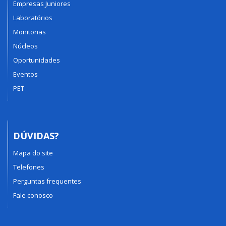
Empresas Juniores
Laboratórios
Monitorias
Núcleos
Oportunidades
Eventos
PET
DÚVIDAS?
Mapa do site
Telefones
Perguntas frequentes
Fale conosco