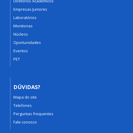
Diretórios Acadêmicos
Empresas Juniores
Laboratórios
Monitorias
Núcleos
Oportunidades
Eventos
PET
DÚVIDAS?
Mapa do site
Telefones
Perguntas frequentes
Fale conosco