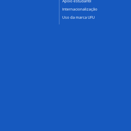
Apoio estudantil
Internacionalização
Uso da marca UFU