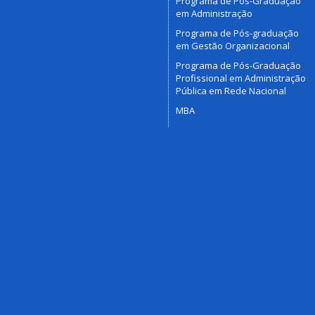
Programa de Pós-Graduação
em Administração
Programa de Pós-graduação
em Gestão Organizacional
Programa de Pós-Graduação
Profissional em Administração
Pública em Rede Nacional
MBA