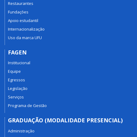
Restaurantes
Fundações
Apoio estudantil
Internacionalização
Uso da marca UFU
FAGEN
Institucional
Equipe
Egressos
Legislação
Serviços
Programa de Gestão
GRADUAÇÃO (MODALIDADE PRESENCIAL)
Administração