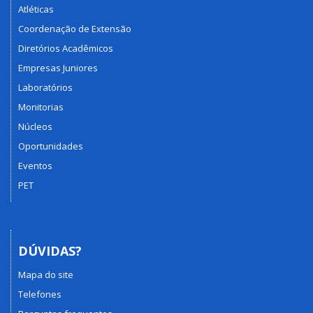
Atléticas
Coordenação de Extensão
Diretórios Acadêmicos
Empresas Juniores
Laboratórios
Monitorias
Núcleos
Oportunidades
Eventos
PET
DÚVIDAS?
Mapa do site
Telefones