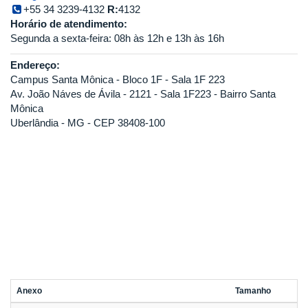
+55 34 3239-4132
R:
4132
Horário de atendimento:
Segunda a sexta-feira: 08h às 12h e 13h às 16h
Endereço:
Campus Santa Mônica - Bloco 1F - Sala 1F 223
Av. João Náves de Ávila - 2121 - Sala 1F223 - Bairro Santa
Mônica
Uberlândia - MG - CEP 38408-100
Anexo
Tamanho