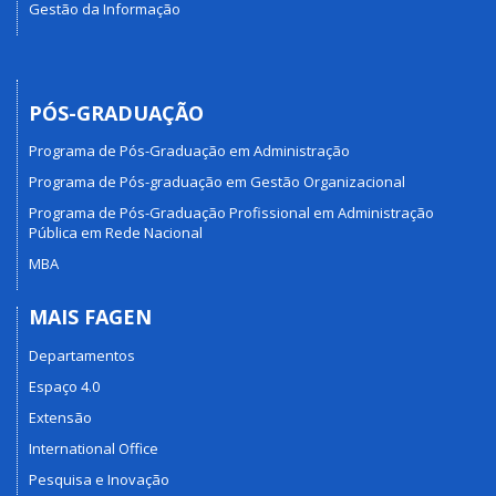
Gestão da Informação
PÓS-GRADUAÇÃO
Programa de Pós-Graduação em Administração
Programa de Pós-graduação em Gestão Organizacional
Programa de Pós-Graduação Profissional em Administração
Pública em Rede Nacional
MBA
MAIS FAGEN
Departamentos
Espaço 4.0
Extensão
International Office
Pesquisa e Inovação