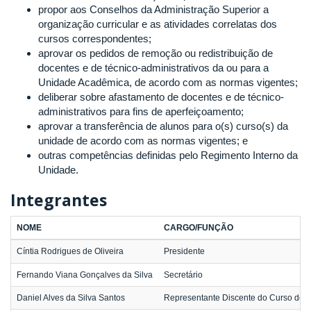
propor aos Conselhos da Administração Superior a
organização curricular e as atividades correlatas dos
cursos correspondentes;
aprovar os pedidos de remoção ou redistribuição de
docentes e de técnico-administrativos da ou para a
Unidade Acadêmica, de acordo com as normas vigentes;
deliberar sobre afastamento de docentes e de técnico-
administrativos para fins de aperfeiçoamento;
aprovar a transferência de alunos para o(s) curso(s) da
unidade de acordo com as normas vigentes; e
outras competências definidas pelo Regimento Interno da
Unidade.
Integrantes
NOME
CARGO/FUNÇÃO
Cíntia Rodrigues de Oliveira
Presidente
Fernando Viana Gonçalves da Silva
Secretário
Daniel Alves da Silva Santos
Representante Discente do Curso de 