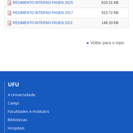
REGIMENTO INTERNO FAGEN 2025
633.31 KB
REGIMENTO INTERNO FAGEN 2017
915.72 KB
REGIMENTO INTERNO FAGEN 2011
146.33 KB
Voltar para o topo
UFU
A Universidade
Campi
Faculdades e Institutos
Bibliotecas
Hospitais