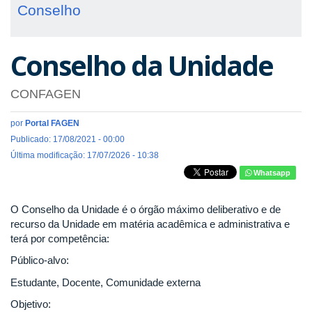
Conselho
Conselho da Unidade
CONFAGEN
por
Portal FAGEN
Publicado: 17/08/2021 - 00:00
Última modificação: 17/07/2026 - 10:38
Whatsapp
O Conselho da Unidade é o órgão máximo deliberativo e de
recurso da Unidade em matéria acadêmica e administrativa e
terá por competência:
Público-alvo:
Estudante, Docente, Comunidade externa
Objetivo: