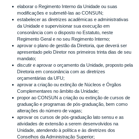
elaborar o Regimento Interno da Unidade ou suas
modificações e submetê-las ao CONSUN;
estabelecer as diretrizes acadêmicas e administrativas
da Unidade e supervisionar sua execução em
consonância com o disposto no Estatuto, neste
Regimento Geral e no seu Regimento Interno;
aprovar o plano de gestão da Diretoria, que deverá ser
apresentado pelo Diretor nos primeiros trinta dias de seu
mandato;
discutir e aprovar o orçamento da Unidade, proposto pela
Diretoria em consonância com as diretrizes
orçamentárias da UFU;
aprovar a criação ou extinção de Núcleos e Órgãos
Complementares no âmbito da Unidade;
propor ao CONSUN a criação ou extinção de cursos de
graduação e programas de pós-graduação, bem como
alterações do número de vagas;
aprovar os cursos de pós-graduação lato sensu e as
atividades de extensão a serem desenvolvidos na
Unidade, atendendo à política e às diretrizes dos
Conselhos da Administração Superior;