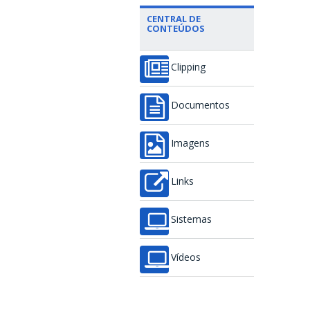
CENTRAL DE
CONTEÚDOS
Clipping
Documentos
Imagens
Links
Sistemas
Vídeos