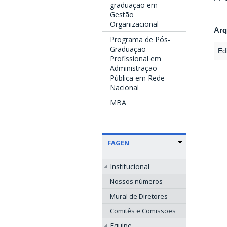
graduação em
Gestão
Organizacional
Arq
Programa de Pós-
Graduação
Edi
Profissional em
Administração
Pública em Rede
Nacional
MBA
FAGEN
Institucional
Nossos números
Mural de Diretores
Comitês e Comissões
Equipe