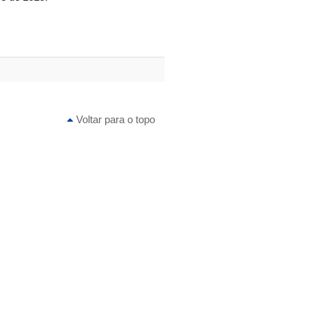
Voltar para o topo