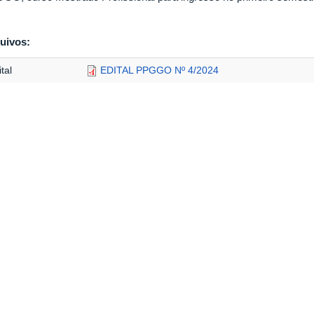
uivos:
tal
EDITAL PPGGO Nº 4/2024