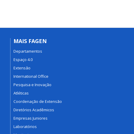
MAIS FAGEN
Departamentos
Espaço 4.0
Extensão
International Office
Pesquisa e Inovação
Atléticas
Coordenação de Extensão
Diretórios Acadêmicos
Empresas Juniores
Laboratórios