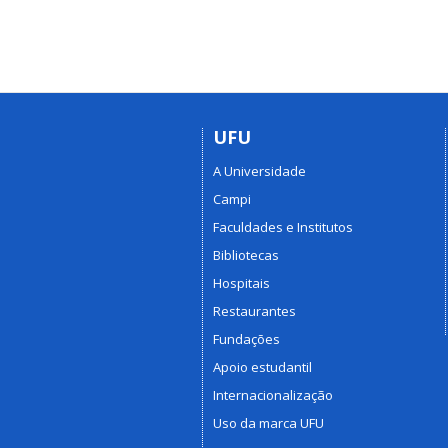
UFU
A Universidade
Campi
Faculdades e Institutos
Bibliotecas
Hospitais
Restaurantes
Fundações
Apoio estudantil
Internacionalização
Uso da marca UFU