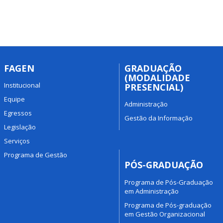
FAGEN
GRADUAÇÃO
(MODALIDADE
Institucional
PRESENCIAL)
Equipe
Administração
Egressos
Gestão da Informação
Legislação
Serviços
Programa de Gestão
PÓS-GRADUAÇÃO
Programa de Pós-Graduação
em Administração
Programa de Pós-graduação
em Gestão Organizacional