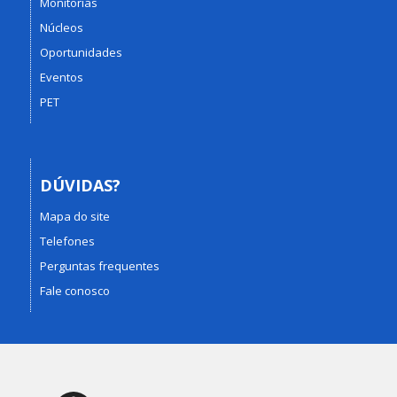
Monitorias
Núcleos
Oportunidades
Eventos
PET
DÚVIDAS?
Mapa do site
Telefones
Perguntas frequentes
Fale conosco