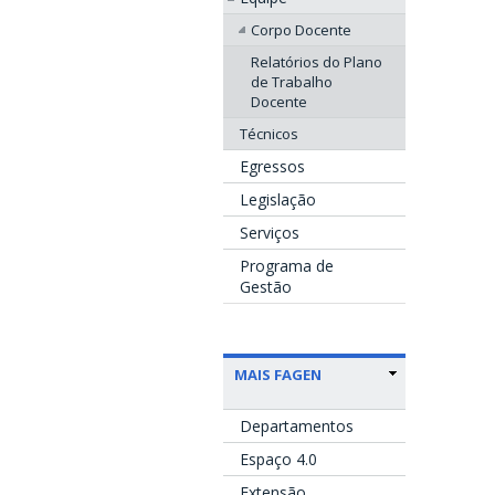
Corpo Docente
Relatórios do Plano
de Trabalho
Docente
Técnicos
Egressos
Legislação
Serviços
Programa de
Gestão
MAIS FAGEN
Departamentos
Espaço 4.0
Extensão