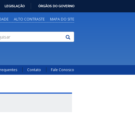
LEGISLAÇÃO
ÓRGÃOS DO GOVERNO
IDADE
ALTO CONTRASTE
MAPA DO SITE
sar
Frequentes
Contato
Fale Conosco