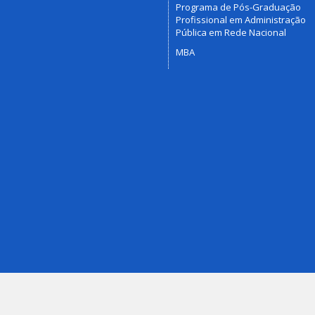
Programa de Pós-Graduação
Profissional em Administração
Pública em Rede Nacional
MBA