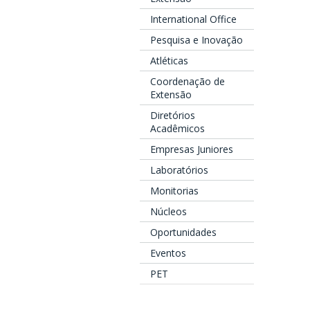
International Office
Pesquisa e Inovação
Atléticas
Coordenação de
Extensão
Diretórios
Acadêmicos
Empresas Juniores
Laboratórios
Monitorias
Núcleos
Oportunidades
Eventos
PET