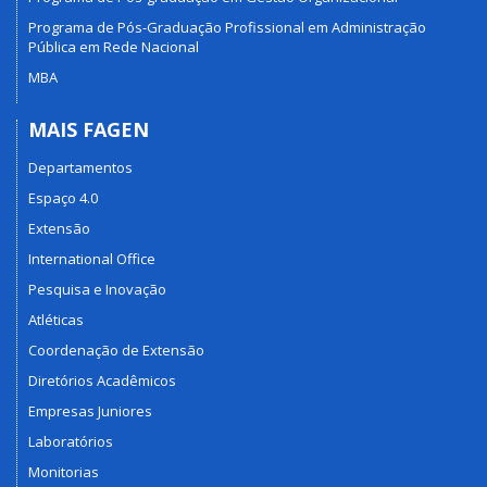
Programa de Pós-Graduação Profissional em Administração
Pública em Rede Nacional
MBA
MAIS FAGEN
Departamentos
Espaço 4.0
Extensão
International Office
Pesquisa e Inovação
Atléticas
Coordenação de Extensão
Diretórios Acadêmicos
Empresas Juniores
Laboratórios
Monitorias