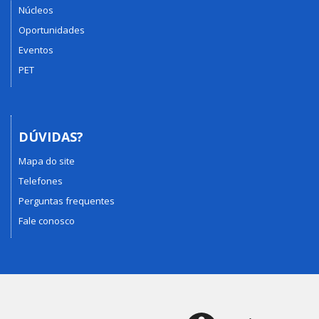
Núcleos
Oportunidades
Eventos
PET
DÚVIDAS?
Mapa do site
Telefones
Perguntas frequentes
Fale conosco