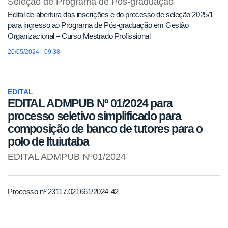
Seleção de Programa de Pós-graduação
Edital de abertura das inscrições e do processo de seleção 2025/1
para ingresso ao Programa de Pós-graduação em Gestão
Organizacional – Curso Mestrado Profissional
20/05/2024 - 09:38
EDITAL
EDITAL ADMPUB Nº 01/2024 para
processo seletivo simplificado para
composição de banco de tutores para o
polo de Ituiutaba
EDITAL ADMPUB Nº01/2024
Processo nº 23117.021661/2024-42