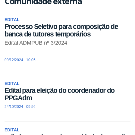
Comunidade externa
EDITAL
Processo Seletivo para composição de
banca de tutores temporários
Edital ADMPUB nº 3/2024
09/12/2024 - 10:05
EDITAL
Edital para eleição do coordenador do
PPGAdm
24/10/2024 - 09:56
EDITAL