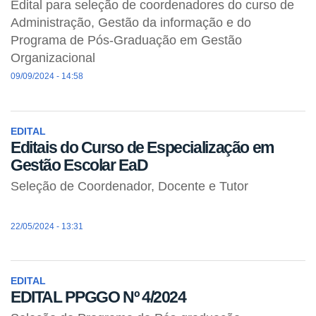
Edital para seleção de coordenadores do curso de
Administração, Gestão da informação e do
Programa de Pós-Graduação em Gestão
Organizacional
09/09/2024 - 14:58
EDITAL
Editais do Curso de Especialização em
Gestão Escolar EaD
Seleção de Coordenador, Docente e Tutor
22/05/2024 - 13:31
EDITAL
EDITAL PPGGO Nº 4/2024