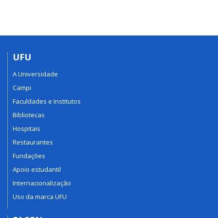
UFU
A Universidade
Campi
Faculdades e Institutos
Bibliotecas
Hospitais
Restaurantes
Fundações
Apoio estudantil
Internacionalização
Uso da marca UFU