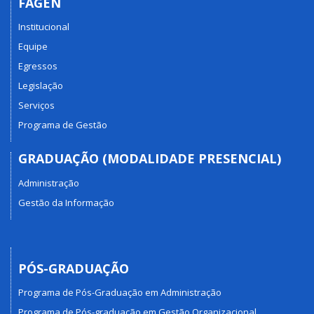
FAGEN
Institucional
Equipe
Egressos
Legislação
Serviços
Programa de Gestão
GRADUAÇÃO (MODALIDADE PRESENCIAL)
Administração
Gestão da Informação
PÓS-GRADUAÇÃO
Programa de Pós-Graduação em Administração
Programa de Pós-graduação em Gestão Organizacional