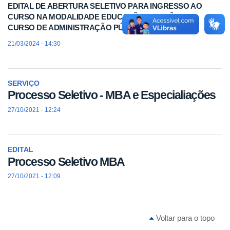
EDITAL DE ABERTURA SELETIVO PARA INGRESSO AO
CURSO NA MODALIDADE EDUCAÇÃO A DISTÂNCIA -
CURSO DE ADMINISTRAÇÃO PÚBLICA
21/03/2024 - 14:30
SERVIÇO
Processo Seletivo - MBA e Especialiações
27/10/2021 - 12:24
EDITAL
Processo Seletivo MBA
27/10/2021 - 12:09
Voltar para o topo