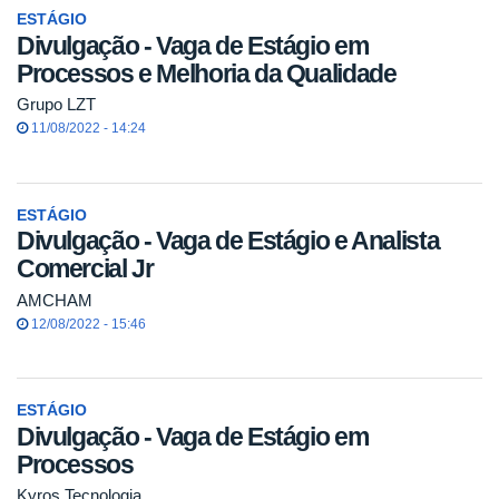
ESTÁGIO
Divulgação - Vaga de Estágio em
Processos e Melhoria da Qualidade
Grupo LZT
11/08/2022 - 14:24
ESTÁGIO
Divulgação - Vaga de Estágio e Analista
Comercial Jr
AMCHAM
12/08/2022 - 15:46
ESTÁGIO
Divulgação - Vaga de Estágio em
Processos
Kyros Tecnologia