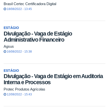
Brasil Certec Certificadora Digital
18/08/2022 - 13:45
ESTÁGIO
Divulgação - Vaga de Estágio
Administrativo Financeiro
Agsus
16/08/2022 - 15:38
ESTÁGIO
Divulgação - Vaga de Estágio em Auditoria
Interna e Processos
Protec Produtos Agrícolas
12/08/2022 - 15:43