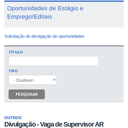
Oportunidades de Estágio e
Emprego/Editais
Solicitação de divulgação de oportunidades
TÍTULO
TIPO
PESQUISAR
OUTROS
Divulgação - Vaga de Supervisor AR