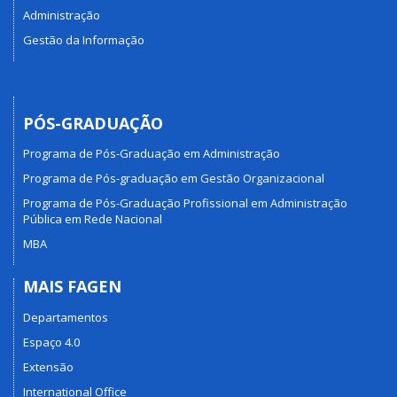
Administração
Gestão da Informação
PÓS-GRADUAÇÃO
Programa de Pós-Graduação em Administração
Programa de Pós-graduação em Gestão Organizacional
Programa de Pós-Graduação Profissional em Administração
Pública em Rede Nacional
MBA
MAIS FAGEN
Departamentos
Espaço 4.0
Extensão
International Office