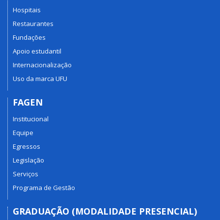
Hospitais
Restaurantes
Fundações
Apoio estudantil
Internacionalização
Uso da marca UFU
FAGEN
Institucional
Equipe
Egressos
Legislação
Serviços
Programa de Gestão
GRADUAÇÃO (MODALIDADE PRESENCIAL)