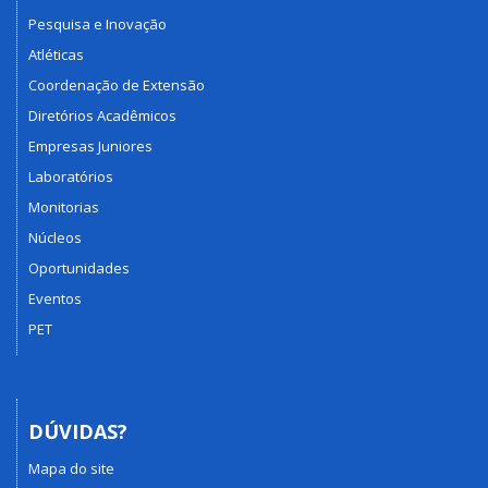
Pesquisa e Inovação
Atléticas
Coordenação de Extensão
Diretórios Acadêmicos
Empresas Juniores
Laboratórios
Monitorias
Núcleos
Oportunidades
Eventos
PET
DÚVIDAS?
Mapa do site