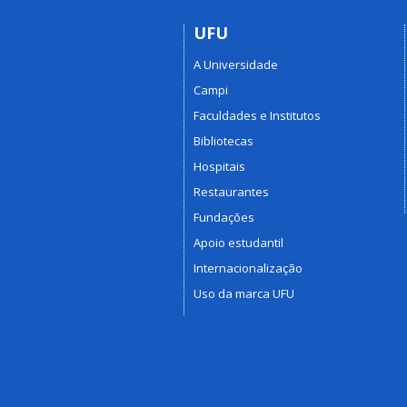
UFU
A Universidade
Campi
Faculdades e Institutos
Bibliotecas
Hospitais
Restaurantes
Fundações
Apoio estudantil
Internacionalização
Uso da marca UFU