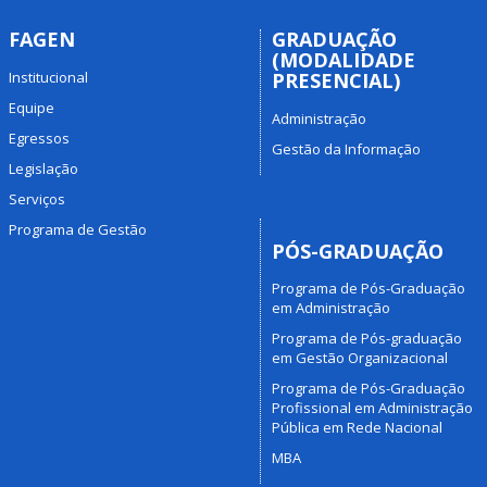
FAGEN
GRADUAÇÃO
(MODALIDADE
Institucional
PRESENCIAL)
Equipe
Administração
Egressos
Gestão da Informação
Legislação
Serviços
Programa de Gestão
PÓS-GRADUAÇÃO
Programa de Pós-Graduação
em Administração
Programa de Pós-graduação
em Gestão Organizacional
Programa de Pós-Graduação
Profissional em Administração
Pública em Rede Nacional
MBA