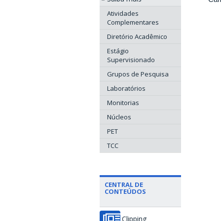
Atividades
Complementares
Diretório Acadêmico
Estágio
Supervisionado
Grupos de Pesquisa
Laboratórios
Monitorias
Núcleos
PET
TCC
CENTRAL DE
CONTEÚDOS
Clipping