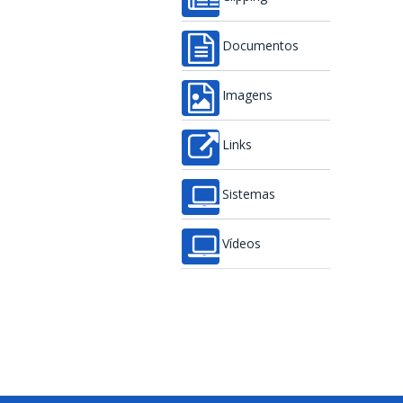
Documentos
Imagens
Links
Sistemas
Vídeos