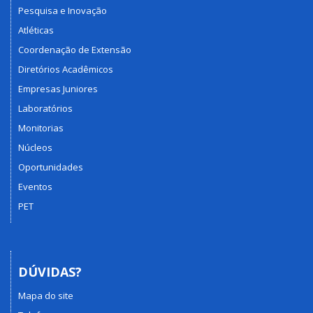
Pesquisa e Inovação
Atléticas
Coordenação de Extensão
Diretórios Acadêmicos
Empresas Juniores
Laboratórios
Monitorias
Núcleos
Oportunidades
Eventos
PET
DÚVIDAS?
Mapa do site