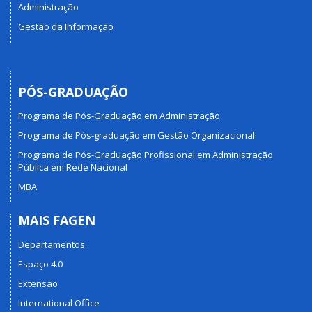
Administração
Gestão da Informação
PÓS-GRADUAÇÃO
Programa de Pós-Graduação em Administração
Programa de Pós-graduação em Gestão Organizacional
Programa de Pós-Graduação Profissional em Administração
Pública em Rede Nacional
MBA
MAIS FAGEN
Departamentos
Espaço 4.0
Extensão
International Office