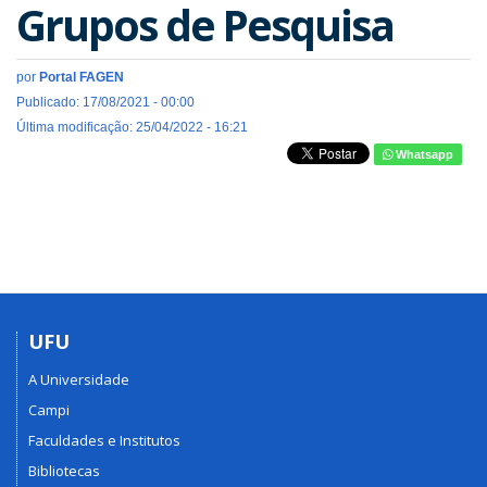
Grupos de Pesquisa
por
Portal FAGEN
Publicado: 17/08/2021 - 00:00
Última modificação: 25/04/2022 - 16:21
Whatsapp
UFU
A Universidade
Campi
Faculdades e Institutos
Bibliotecas