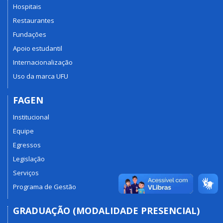
Hospitais
Restaurantes
Fundações
Apoio estudantil
Internacionalização
Uso da marca UFU
FAGEN
Institucional
Equipe
Egressos
Legislação
Serviços
Programa de Gestão
GRADUAÇÃO (MODALIDADE PRESENCIAL)