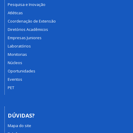
Pesquisa e Inovação
Atléticas
Coordenação de Extensão
Diretórios Acadêmicos
Empresas Juniores
Laboratórios
Monitorias
Núcleos
Oportunidades
Eventos
PET
DÚVIDAS?
Mapa do site