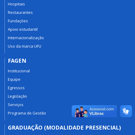
Hospitais
Restaurantes
Fundações
Apoio estudantil
Internacionalização
Uso da marca UFU
FAGEN
Institucional
Equipe
Egressos
Legislação
Serviços
Programa de Gestão
GRADUAÇÃO (MODALIDADE PRESENCIAL)