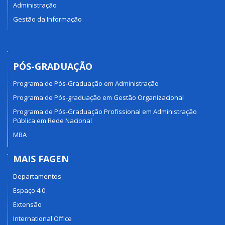
Administração
Gestão da Informação
PÓS-GRADUAÇÃO
Programa de Pós-Graduação em Administração
Programa de Pós-graduação em Gestão Organizacional
Programa de Pós-Graduação Profissional em Administração
Pública em Rede Nacional
MBA
MAIS FAGEN
Departamentos
Espaço 4.0
Extensão
International Office