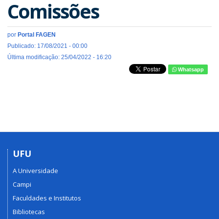
Comissões
por
Portal FAGEN
Publicado: 17/08/2021 - 00:00
Última modificação: 25/04/2022 - 16:20
Whatsapp
UFU
A Universidade
Campi
Faculdades e Institutos
Bibliotecas