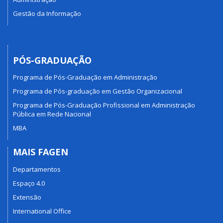
Gestão da Informação
PÓS-GRADUAÇÃO
Programa de Pós-Graduação em Administração
Programa de Pós-graduação em Gestão Organizacional
Programa de Pós-Graduação Profissional em Administração
Pública em Rede Nacional
MBA
MAIS FAGEN
Departamentos
Espaço 4.0
Extensão
International Office