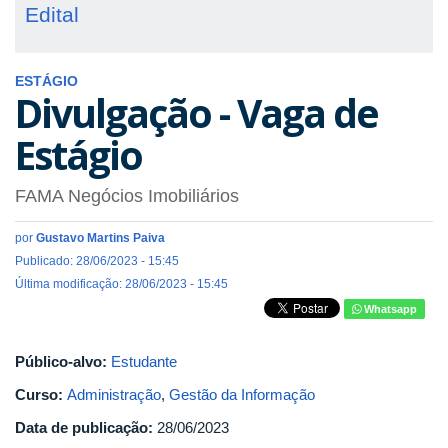
Edital
ESTÁGIO
Divulgação - Vaga de
Estágio
FAMA Negócios Imobiliários
por
Gustavo Martins Paiva
Publicado: 28/06/2023 - 15:45
Última modificação: 28/06/2023 - 15:45
Whatsapp
Público-alvo:
Estudante
Curso:
Administração
,
Gestão da Informação
Data de publicação:
28/06/2023