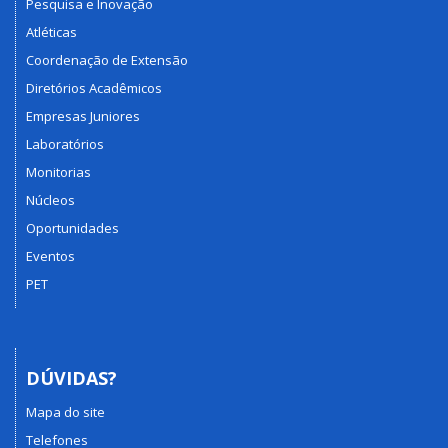
Pesquisa e Inovação
Atléticas
Coordenação de Extensão
Diretórios Acadêmicos
Empresas Juniores
Laboratórios
Monitorias
Núcleos
Oportunidades
Eventos
PET
DÚVIDAS?
Mapa do site
Telefones